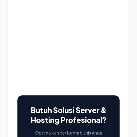
Butuh Solusi Server &
Hosting Profesional?
Optimalkan performa bisnis Anda