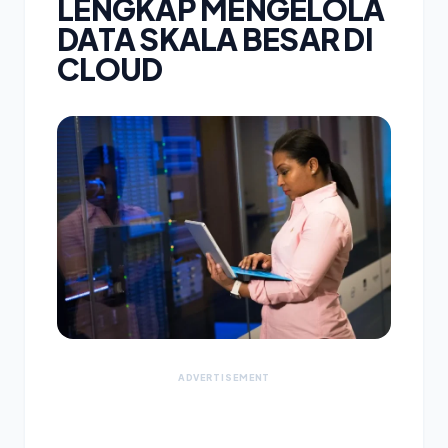
LENGKAP MENGELOLA
DATA SKALA BESAR DI
CLOUD
ADVERTISEMENT