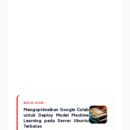
BACA JUGA :
Mengoptimalkan Google Colab
untuk Deploy Model Machine
Learning pada Server Ubuntu
Terbatas