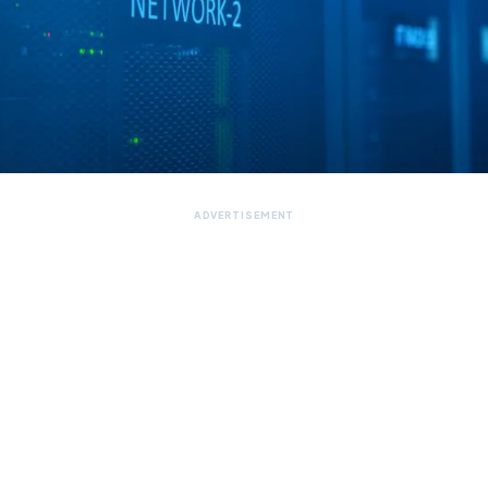
ADVERTISEMENT