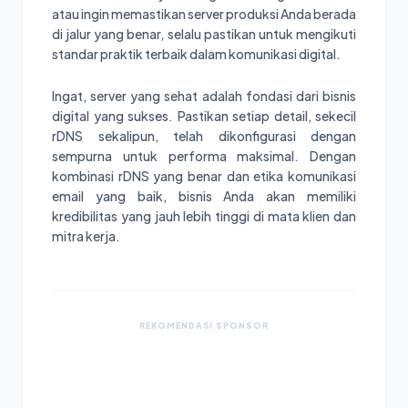
atau ingin memastikan server produksi Anda berada
di jalur yang benar, selalu pastikan untuk mengikuti
standar praktik terbaik dalam komunikasi digital.
Ingat, server yang sehat adalah fondasi dari bisnis
digital yang sukses. Pastikan setiap detail, sekecil
rDNS sekalipun, telah dikonfigurasi dengan
sempurna untuk performa maksimal. Dengan
kombinasi rDNS yang benar dan etika komunikasi
email yang baik, bisnis Anda akan memiliki
kredibilitas yang jauh lebih tinggi di mata klien dan
mitra kerja.
REKOMENDASI SPONSOR