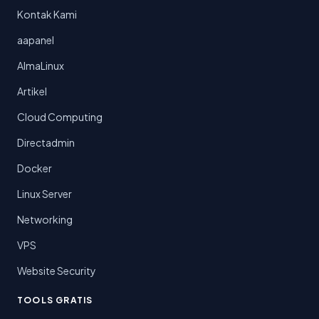
Kontak Kami
aapanel
AlmaLinux
Artikel
Cloud Computing
Directadmin
Docker
Linux Server
Networking
VPS
Website Security
TOOLS GRATIS