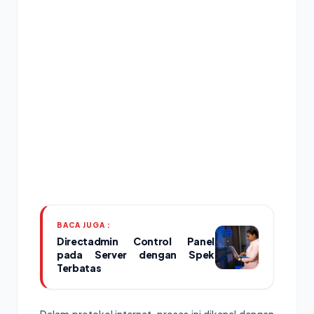
BACA JUGA :
Directadmin Control Panel
pada Server dengan Spek
Terbatas