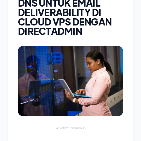
DNS UNTUK EMAIL
DELIVERABILITY DI
CLOUD VPS DENGAN
DIRECTADMIN
ADVERTISEMENT