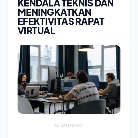
KENDALA TEKNIS DAN
MENINGKATKAN
EFEKTIVITAS RAPAT
VIRTUAL
ADVERTISEMENT