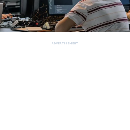
ADVERTISEMENT