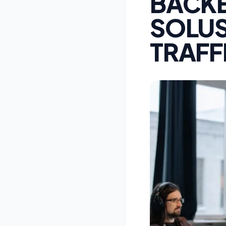
BACK
SOLUS
TRAFF