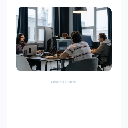
ADVERTISEMENT