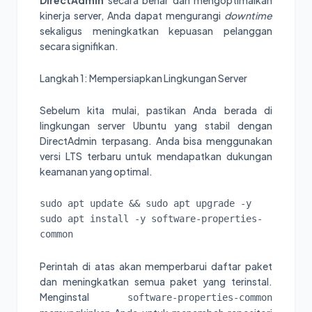
kinerja server, Anda dapat mengurangi
downtime
sekaligus meningkatkan kepuasan pelanggan
secara signifikan.
Langkah 1: Mempersiapkan Lingkungan Server
Sebelum kita mulai, pastikan Anda berada di
lingkungan server Ubuntu yang stabil dengan
DirectAdmin terpasang. Anda bisa menggunakan
versi LTS terbaru untuk mendapatkan dukungan
keamanan yang optimal.
sudo apt update && sudo apt upgrade -y

sudo apt install -y software-properties-
common
Perintah di atas akan memperbarui daftar paket
dan meningkatkan semua paket yang terinstal.
Menginstal
software-properties-common