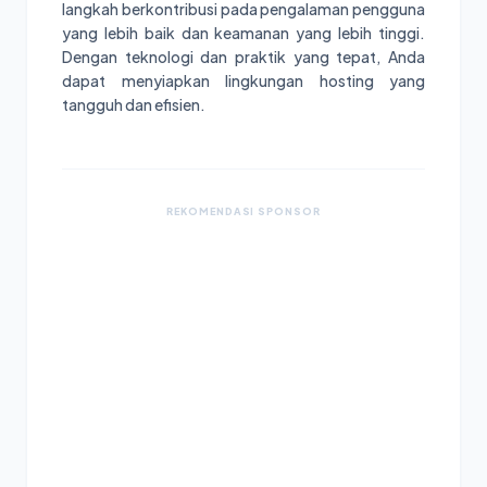
langkah berkontribusi pada pengalaman pengguna
yang lebih baik dan keamanan yang lebih tinggi.
Dengan teknologi dan praktik yang tepat, Anda
dapat menyiapkan lingkungan hosting yang
tangguh dan efisien.
REKOMENDASI SPONSOR