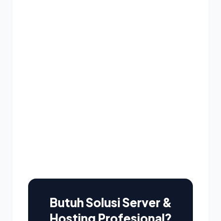
Butuh Solusi Server &
Hosting Profesional?