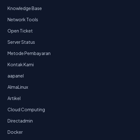
Knowledge Base
Network Tools
Open Ticket
Server Status
Metode Pembayaran
Kontak Kami
aapanel
AlmaLinux
Artikel
Cloud Computing
Directadmin
Docker