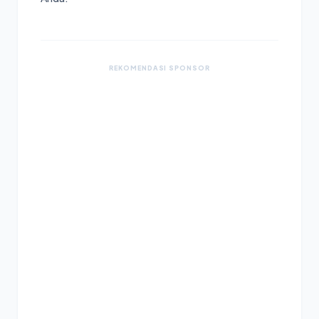
REKOMENDASI SPONSOR