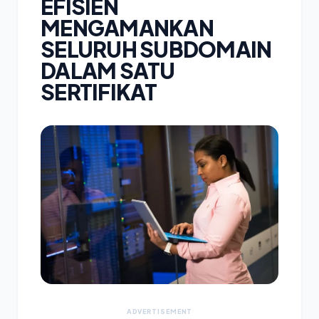
EFISIEN
MENGAMANKAN
SELURUH SUBDOMAIN
DALAM SATU
SERTIFIKAT
ADVERTISEMENT