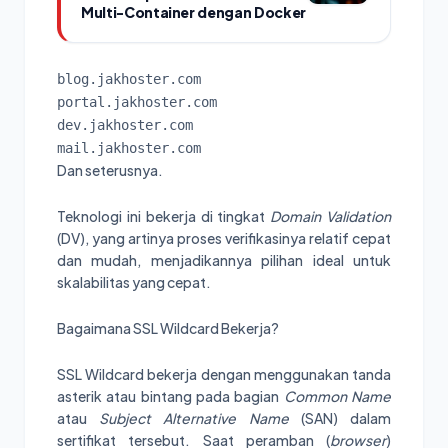
Multi-Container dengan Docker
blog.jakhoster.com
portal.jakhoster.com
dev.jakhoster.com
mail.jakhoster.com
Dan seterusnya.
Teknologi ini bekerja di tingkat
Domain Validation
(DV), yang artinya proses verifikasinya relatif cepat
dan mudah, menjadikannya pilihan ideal untuk
skalabilitas yang cepat.
Bagaimana SSL Wildcard Bekerja?
SSL Wildcard bekerja dengan menggunakan tanda
asterik atau bintang pada bagian
Common Name
atau
Subject Alternative Name
(SAN) dalam
sertifikat tersebut. Saat peramban (
browser
)