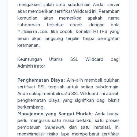
mengakses salah satu subdomain Anda, server
akan memberikan sertifikat Wildcard ini. Peramban
kemudian akan memeriksa apakah nama
subdomain tersebut cocok dengan pola
. Jika cocok, koneksi HTTPS yang
*.domain.com
aman akan langsung terjalin tanpa peringatan
keamanan.
Keuntungan Utama SSL Wildcard bagi
Administrator
Penghematan Biaya:
Alih-alih membeli puluhan
sertifikat SSL terpisah untuk setiap subdomain,
Anda cukup membeli satu SSL Wildcard. Ini adalah
penghematan biaya yang signifikan bagi bisnis
berkembang.
Manajemen yang Sangat Mudah:
Anda hanya
perlu mengurus satu masa berlaku, satu proses
pembaruan (
renewal
), dan satu instalasi. Ini
meminimalisir risiko lupa memperbarui sertifikat