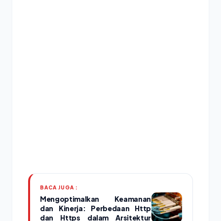
BACA JUGA :
Mengoptimalkan Keamanan
dan Kinerja: Perbedaan Http
dan Https dalam Arsitektur