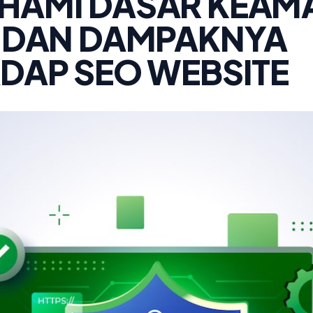
HAMI DASAR KEAM
 DAN DAMPAKNYA
DAP SEO WEBSITE