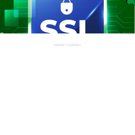
ADVERTISEMENT