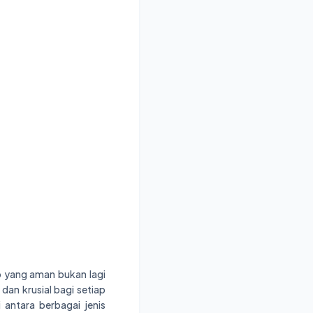
b yang aman bukan lagi
dan krusial bagi setiap
 antara berbagai jenis