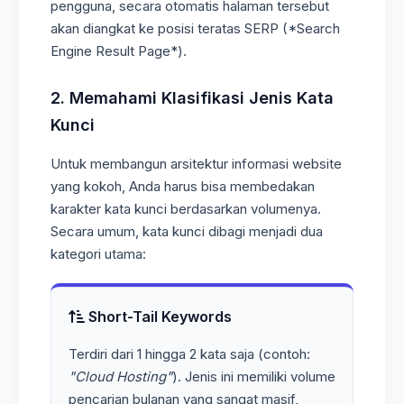
pengguna, secara otomatis halaman tersebut
akan diangkat ke posisi teratas SERP (*Search
Engine Result Page*).
2. Memahami Klasifikasi Jenis Kata
Kunci
Untuk membangun arsitektur informasi website
yang kokoh, Anda harus bisa membedakan
karakter kata kunci berdasarkan volumenya.
Secara umum, kata kunci dibagi menjadi dua
kategori utama:
Short-Tail Keywords
Terdiri dari 1 hingga 2 kata saja (contoh:
"Cloud Hosting"
). Jenis ini memiliki volume
pencarian bulanan yang sangat masif,