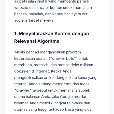
as peta jalan digital yang membantu pemilik
website dan kreator konten untuk memahami
bahasa, masalah, dan kebutuhan nyata dari
audiens target mereka.
1. Menyelaraskan Konten dengan
Relevansi Algoritma
Mesin pencari mengandalkan program
kecerdasan buatan (*crawler bots*) untuk
membaca, memilah, dan mengindeks miliaran
dokumen di internet. Ketika Anda
mengoptimalkan artikel dengan kata kunci yang
terarah, Anda sedang mempermudah tugas
*crawler* tersebut untuk memahami subjek
utama halaman Anda. Jika Google menilai
halaman Anda memiliki tingkat relevansi dan
otoritas yang tinggi terhadap frasa yang dicari