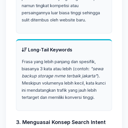
namun tingkat kompetisi atau
persaingannya luar biasa tinggi sehingga
sulit ditembus oleh website baru.
Long-Tail Keywords
Frasa yang lebih panjang dan spesifik,
biasanya 3 kata atau lebih (contoh:
"sewa
backup storage nvme terbaik jakarta"
).
Meskipun volumenya lebih kecil, kata kunci
ini mendatangkan trafik yang jauh lebih
tertarget dan memiliki konversi tinggi.
3. Menguasai Konsep Search Intent