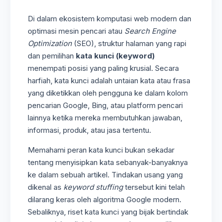
Di dalam ekosistem komputasi web modern dan
optimasi mesin pencari atau
Search Engine
Optimization
(SEO), struktur halaman yang rapi
dan pemilihan
kata kunci (keyword)
menempati posisi yang paling krusial. Secara
harfiah, kata kunci adalah untaian kata atau frasa
yang diketikkan oleh pengguna ke dalam kolom
pencarian Google, Bing, atau platform pencari
lainnya ketika mereka membutuhkan jawaban,
informasi, produk, atau jasa tertentu.
Memahami peran kata kunci bukan sekadar
tentang menyisipkan kata sebanyak-banyaknya
ke dalam sebuah artikel. Tindakan usang yang
dikenal as
keyword stuffing
tersebut kini telah
dilarang keras oleh algoritma Google modern.
Sebaliknya, riset kata kunci yang bijak bertindak