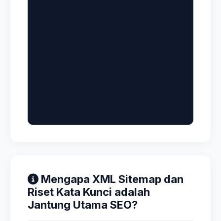
Mengapa XML Sitemap dan
Riset Kata Kunci adalah
Jantung Utama SEO?