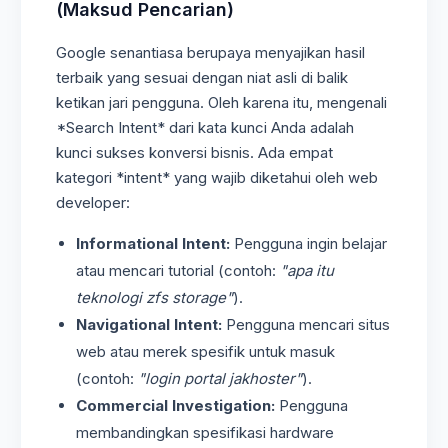
(Maksud Pencarian)
Google senantiasa berupaya menyajikan hasil
terbaik yang sesuai dengan niat asli di balik
ketikan jari pengguna. Oleh karena itu, mengenali
*Search Intent* dari kata kunci Anda adalah
kunci sukses konversi bisnis. Ada empat
kategori *intent* yang wajib diketahui oleh web
developer:
Informational Intent:
Pengguna ingin belajar
atau mencari tutorial (contoh:
"apa itu
teknologi zfs storage"
).
Navigational Intent:
Pengguna mencari situs
web atau merek spesifik untuk masuk
(contoh:
"login portal jakhoster"
).
Commercial Investigation:
Pengguna
membandingkan spesifikasi hardware