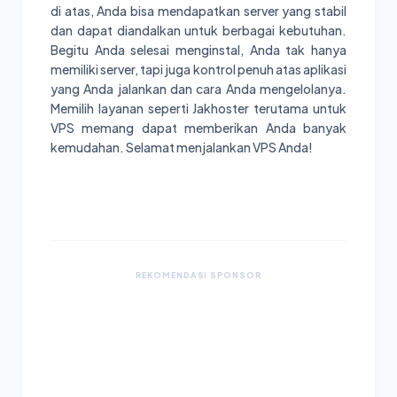
di atas, Anda bisa mendapatkan server yang stabil
dan dapat diandalkan untuk berbagai kebutuhan.
Begitu Anda selesai menginstal, Anda tak hanya
memiliki server, tapi juga kontrol penuh atas aplikasi
yang Anda jalankan dan cara Anda mengelolanya.
Memilih layanan seperti Jakhoster terutama untuk
VPS memang dapat memberikan Anda banyak
kemudahan. Selamat menjalankan VPS Anda!
REKOMENDASI SPONSOR