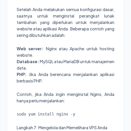
Setelah Anda melakukan semua konfigurasi dasar,
saatnya untuk menginstal perangkat lunak
tambahan yang diperlukan untuk menjalankan
website atau aplikasi Anda. Beberapa contoh yang
sering dibutuhkan adalah:
Web server:
Nginx atau Apache untuk hosting
website.
Database:
MySQL atau MariaDB untuk manajemen
data.
PHP:
Jika Anda berencana menjalankan aplikasi
berbasis PHP.
Contoh, jika Anda ingin menginstal Nginx, Anda
hanya perlu menjalankan:
sudo yum install nginx -y
Langkah 7: Mengelola dan Memelihara VPS Anda