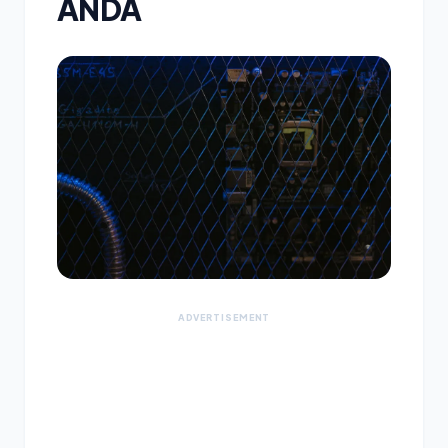
ANDA
ADVERTISEMENT