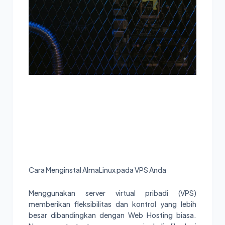
Cara Menginstal AlmaLinux pada VPS Anda
Menggunakan server virtual pribadi (VPS)
memberikan fleksibilitas dan kontrol yang lebih
besar dibandingkan dengan Web Hosting biasa.