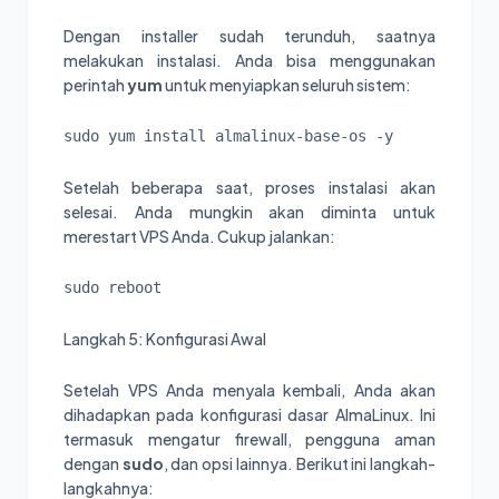
Dengan installer sudah terunduh, saatnya
melakukan instalasi. Anda bisa menggunakan
perintah
yum
untuk menyiapkan seluruh sistem:
sudo yum install almalinux-base-os -y
Setelah beberapa saat, proses instalasi akan
selesai. Anda mungkin akan diminta untuk
merestart VPS Anda. Cukup jalankan:
sudo reboot
Langkah 5: Konfigurasi Awal
Setelah VPS Anda menyala kembali, Anda akan
dihadapkan pada konfigurasi dasar AlmaLinux. Ini
termasuk mengatur firewall, pengguna aman
dengan
sudo
, dan opsi lainnya. Berikut ini langkah-
langkahnya: