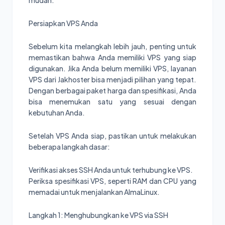
Persiapkan VPS Anda
Sebelum kita melangkah lebih jauh, penting untuk
memastikan bahwa Anda memiliki VPS yang siap
digunakan. Jika Anda belum memiliki VPS, layanan
VPS dari Jakhoster bisa menjadi pilihan yang tepat.
Dengan berbagai paket harga dan spesifikasi, Anda
bisa menemukan satu yang sesuai dengan
kebutuhan Anda.
Setelah VPS Anda siap, pastikan untuk melakukan
beberapa langkah dasar:
Verifikasi akses SSH Anda untuk terhubung ke VPS.
Periksa spesifikasi VPS, seperti RAM dan CPU yang
memadai untuk menjalankan AlmaLinux.
Langkah 1: Menghubungkan ke VPS via SSH