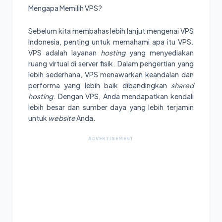
Mengapa Memilih VPS?
Sebelum kita membahas lebih lanjut mengenai VPS
Indonesia, penting untuk memahami apa itu VPS.
VPS adalah layanan
hosting
yang menyediakan
ruang virtual di server fisik. Dalam pengertian yang
lebih sederhana, VPS menawarkan keandalan dan
performa yang lebih baik dibandingkan
shared
hosting
. Dengan VPS, Anda mendapatkan kendali
lebih besar dan sumber daya yang lebih terjamin
untuk
website
Anda.
ADVERTISEMENT