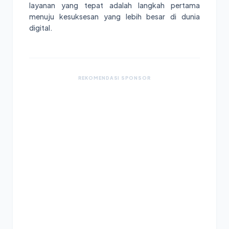
layanan yang tepat adalah langkah pertama
menuju kesuksesan yang lebih besar di dunia
digital.
REKOMENDASI SPONSOR