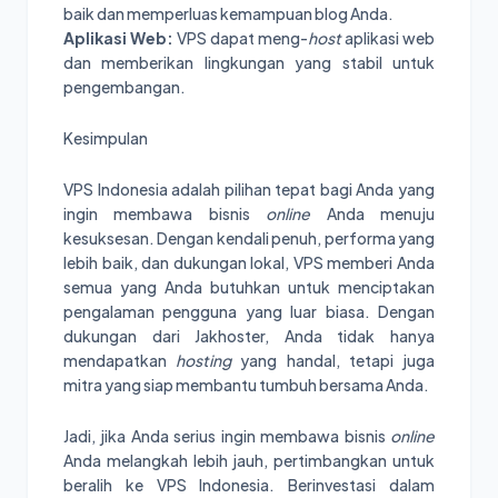
baik dan memperluas kemampuan blog Anda.
Aplikasi Web:
VPS dapat meng-
host
aplikasi web
dan memberikan lingkungan yang stabil untuk
pengembangan.
Kesimpulan
VPS Indonesia adalah pilihan tepat bagi Anda yang
ingin membawa bisnis
online
Anda menuju
kesuksesan. Dengan kendali penuh, performa yang
lebih baik, dan dukungan lokal, VPS memberi Anda
semua yang Anda butuhkan untuk menciptakan
pengalaman pengguna yang luar biasa. Dengan
dukungan dari Jakhoster, Anda tidak hanya
mendapatkan
hosting
yang handal, tetapi juga
mitra yang siap membantu tumbuh bersama Anda.
Jadi, jika Anda serius ingin membawa bisnis
online
Anda melangkah lebih jauh, pertimbangkan untuk
beralih ke VPS Indonesia. Berinvestasi dalam