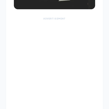
ADVERTISEMENT