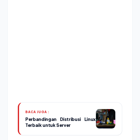
BACA JUGA :
Perbandingan Distribusi Linux
Terbaik untuk Server