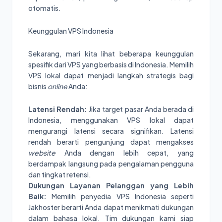
otomatis.
Keunggulan VPS Indonesia
Sekarang, mari kita lihat beberapa keunggulan
spesifik dari VPS yang berbasis di Indonesia. Memilih
VPS lokal dapat menjadi langkah strategis bagi
bisnis
online
Anda:
Latensi Rendah:
Jika target pasar Anda berada di
Indonesia, menggunakan VPS lokal dapat
mengurangi latensi secara signifikan. Latensi
rendah berarti pengunjung dapat mengakses
website
Anda dengan lebih cepat, yang
berdampak langsung pada pengalaman pengguna
dan tingkat retensi.
Dukungan Layanan Pelanggan yang Lebih
Baik:
Memilih penyedia VPS Indonesia seperti
Jakhoster berarti Anda dapat menikmati dukungan
dalam bahasa lokal. Tim dukungan kami siap