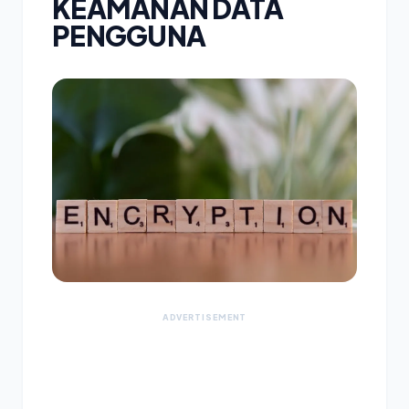
KEAMANAN DATA
PENGGUNA
ADVERTISEMENT