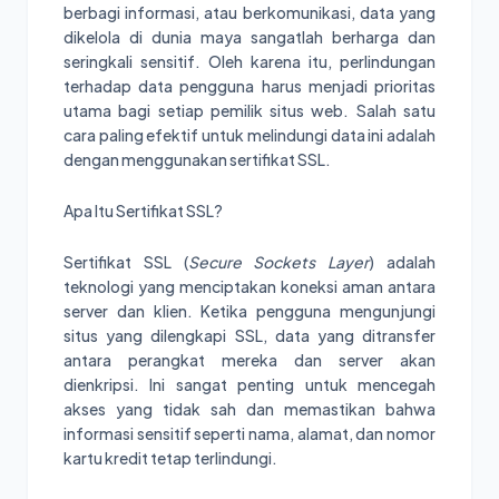
berbagi informasi, atau berkomunikasi, data yang
dikelola di dunia maya sangatlah berharga dan
seringkali sensitif. Oleh karena itu, perlindungan
terhadap data pengguna harus menjadi prioritas
utama bagi setiap pemilik situs web. Salah satu
cara paling efektif untuk melindungi data ini adalah
dengan menggunakan sertifikat SSL.
Apa Itu Sertifikat SSL?
Sertifikat SSL (
Secure Sockets Layer
) adalah
teknologi yang menciptakan koneksi aman antara
server dan klien. Ketika pengguna mengunjungi
situs yang dilengkapi SSL, data yang ditransfer
antara perangkat mereka dan server akan
dienkripsi. Ini sangat penting untuk mencegah
akses yang tidak sah dan memastikan bahwa
informasi sensitif seperti nama, alamat, dan nomor
kartu kredit tetap terlindungi.