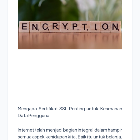
Mengapa Sertifikat SSL Penting untuk Keamanan
Data Pengguna
Internet telah menjadi bagian integral dalam hampir
semua aspek kehidupan kita. Baik itu untuk belanja,