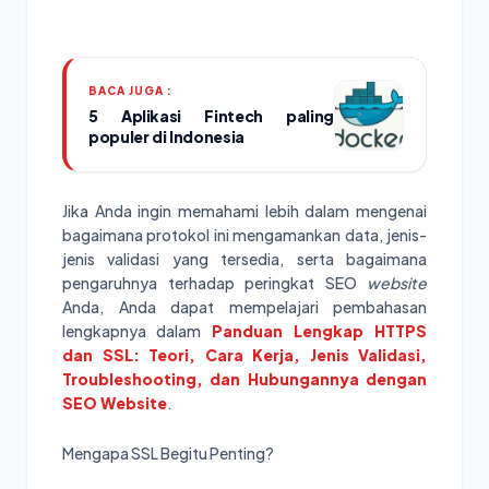
BACA JUGA :
5 Aplikasi Fintech paling
populer di Indonesia
Jika Anda ingin memahami lebih dalam mengenai
bagaimana protokol ini mengamankan data, jenis-
jenis validasi yang tersedia, serta bagaimana
pengaruhnya terhadap peringkat SEO
website
Anda, Anda dapat mempelajari pembahasan
lengkapnya dalam
Panduan Lengkap HTTPS
dan SSL: Teori, Cara Kerja, Jenis Validasi,
Troubleshooting, dan Hubungannya dengan
SEO Website
.
Mengapa SSL Begitu Penting?