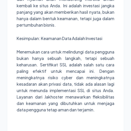
kembali ke situs Anda. Ini adalah investasi jangka
panjang yang akan memberikan hasil nyata, bukan
hanya dalam bentuk keamanan, tetapi juga dalam
pertumbuhan bisnis.
Kesimpulan: Keamanan Data Adalah Investasi
Menemukan cara untuk melindungi data pengguna
bukan hanya sebuah langkah, tetapi sebuah
keharusan. Sertifikat SSL adalah salah satu cara
paling efektif untuk mencapai ini. Dengan
meningkatnya risiko cyber dan meningkatnya
kesadaran akan privasi data, tidak ada alasan lagi
untuk menunda implementasi SSL di situs Anda.
Layanan dari Jakhoster menawarkan fleksibilitas
dan keamanan yang dibutuhkan untuk menjaga
data pengguna tetap aman dan terjamin.