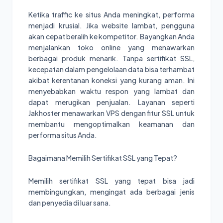
Ketika traffic ke situs Anda meningkat, performa
menjadi krusial. Jika website lambat, pengguna
akan cepat beralih ke kompetitor. Bayangkan Anda
menjalankan toko online yang menawarkan
berbagai produk menarik. Tanpa sertifikat SSL,
kecepatan dalam pengelolaan data bisa terhambat
akibat kerentanan koneksi yang kurang aman. Ini
menyebabkan waktu respon yang lambat dan
dapat merugikan penjualan. Layanan seperti
Jakhoster menawarkan VPS dengan fitur SSL untuk
membantu mengoptimalkan keamanan dan
performa situs Anda.
Bagaimana Memilih Sertifikat SSL yang Tepat?
Memilih sertifikat SSL yang tepat bisa jadi
membingungkan, mengingat ada berbagai jenis
dan penyedia di luar sana.