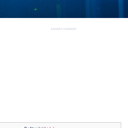
ADVERTISEMENT