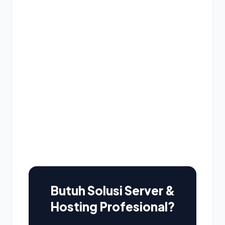
Butuh Solusi Server &
Hosting Profesional?