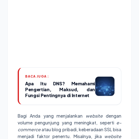
BACA JUGA :
Apa Itu DNS? Memahami
Pengertian, Maksud, dan
Fungsi Pentingnya di Internet
Bagi Anda yang menjalankan
website
dengan
volume pengunjung yang meningkat, seperti
e-
commerce
atau blog pribadi, keberadaan SSL bisa
menjadi faktor penentu. Misalnya, jika
website