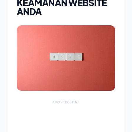
KEAMANAN WEBSITE
ANDA
ADVERTISEMENT