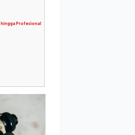
 hingga Profesional