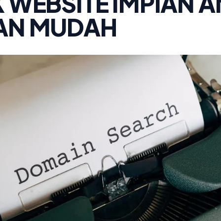
 WEBSITE IMPIAN 
AN MUDAH