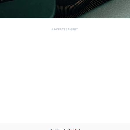
ADVERTISEMENT