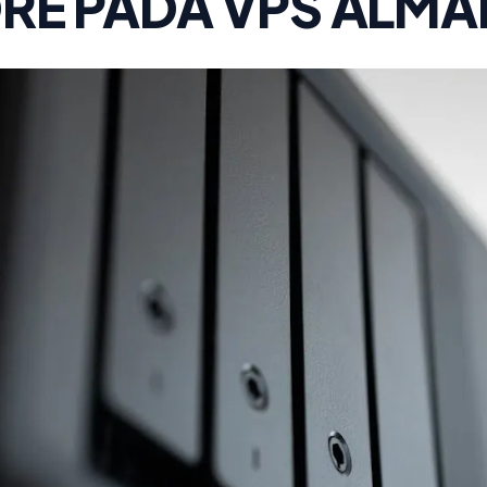
RE PADA VPS ALMA