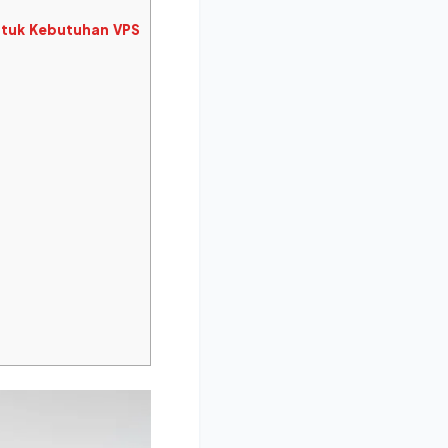
untuk Kebutuhan VPS