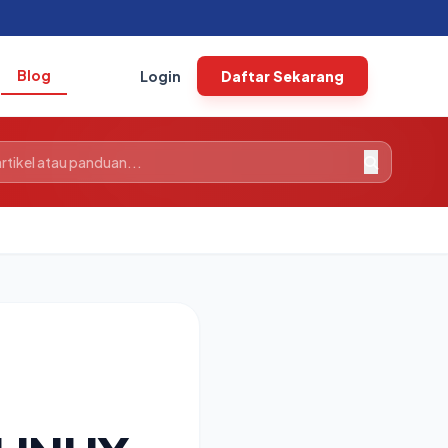
Blog
Login
Daftar Sekarang