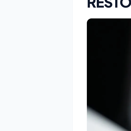
RESTO