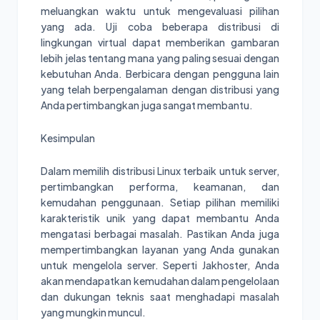
meluangkan waktu untuk mengevaluasi pilihan
yang ada. Uji coba beberapa distribusi di
lingkungan virtual dapat memberikan gambaran
lebih jelas tentang mana yang paling sesuai dengan
kebutuhan Anda. Berbicara dengan pengguna lain
yang telah berpengalaman dengan distribusi yang
Anda pertimbangkan juga sangat membantu.
Kesimpulan
Dalam memilih distribusi Linux terbaik untuk server,
pertimbangkan performa, keamanan, dan
kemudahan penggunaan. Setiap pilihan memiliki
karakteristik unik yang dapat membantu Anda
mengatasi berbagai masalah. Pastikan Anda juga
mempertimbangkan layanan yang Anda gunakan
untuk mengelola server. Seperti Jakhoster, Anda
akan mendapatkan kemudahan dalam pengelolaan
dan dukungan teknis saat menghadapi masalah
yang mungkin muncul.