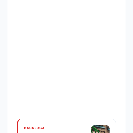
BACA JUGA :