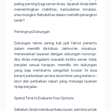
paling penting bagi server Anda. Apakah Anda lebih
mementingkan stabilitas, kemudahan instalasi,
atau mungkin fleksibilitas dalam memilih perangkat
lunak?
Pentingnya Dukungan
Dukungan teknis sering kali jadi faktor penentu
dalam memilih distribusi. Jakhoster, misalnya,
menawarkan layanan dengan dukungan nonstop.
Jika Anda mengalami masalah ketika server tidak
berjalan sesuai harapan, memiliki tim dukungan
yang siap membantu sangatlah krusial. Ini bisa
berarti perbedaan antara downtime yang berlarut-
larut dan perbaikan cepat yang menjaga layanan
tetap berjalan.
Spend Time to Evaluate Your Options
Sebelum Anda membuat keputusan, penting untuk