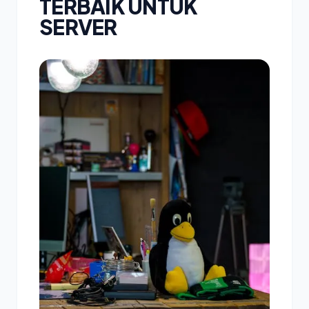
TERBAIK UNTUK
SERVER