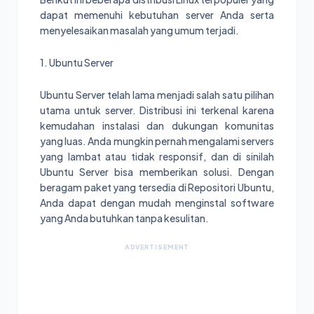
dapat memenuhi kebutuhan server Anda serta
menyelesaikan masalah yang umum terjadi.
1. Ubuntu Server
Ubuntu Server telah lama menjadi salah satu pilihan
utama untuk server. Distribusi ini terkenal karena
kemudahan instalasi dan dukungan komunitas
yang luas. Anda mungkin pernah mengalami servers
yang lambat atau tidak responsif, dan di sinilah
Ubuntu Server bisa memberikan solusi. Dengan
beragam paket yang tersedia di Repositori Ubuntu,
Anda dapat dengan mudah menginstal software
yang Anda butuhkan tanpa kesulitan.
ADVERTISEMENT