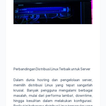
Perbandingan Distribusi Linux Terbaik untuk Server
Dalam dunia hosting dan pengelolaan server,
memilih distribusi Linux yang tepat sangatlah
krusial. Banyak pengguna mengalami berbagai
masalah, mulai dari performa lambat, downtime,
hingga kesulitan dalam melakukan konfigurasi.
Berikut ini beberapa distribusi Linux terpopuler yang