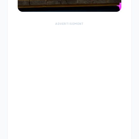
ADVERTISEMENT