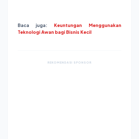
Baca juga:
Keuntungan Menggunakan
Teknologi Awan bagi Bisnis Kecil
REKOMENDASI SPONSOR