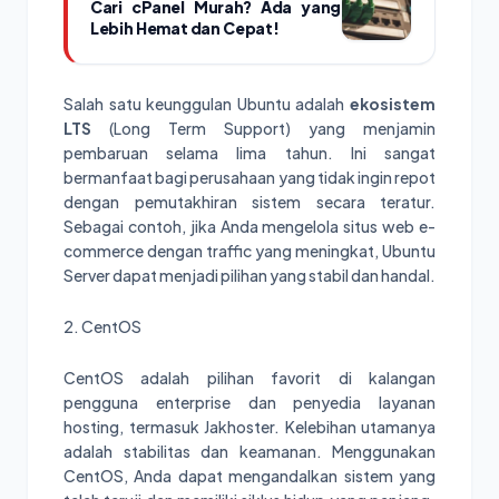
Cari cPanel Murah? Ada yang
Lebih Hemat dan Cepat!
Salah satu keunggulan Ubuntu adalah
ekosistem
LTS
(Long Term Support) yang menjamin
pembaruan selama lima tahun. Ini sangat
bermanfaat bagi perusahaan yang tidak ingin repot
dengan pemutakhiran sistem secara teratur.
Sebagai contoh, jika Anda mengelola situs web e-
commerce dengan traffic yang meningkat, Ubuntu
Server dapat menjadi pilihan yang stabil dan handal.
2. CentOS
CentOS adalah pilihan favorit di kalangan
pengguna enterprise dan penyedia layanan
hosting, termasuk Jakhoster. Kelebihan utamanya
adalah stabilitas dan keamanan. Menggunakan
CentOS, Anda dapat mengandalkan sistem yang