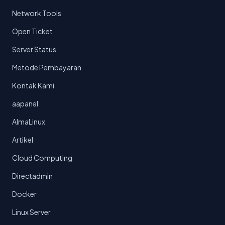
Network Tools
Open Ticket
Server Status
Metode Pembayaran
Kontak Kami
aapanel
AlmaLinux
Artikel
Cloud Computing
Directadmin
Docker
Linux Server