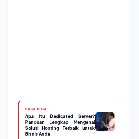
BACA JUGA :
Apa Itu Dedicated Server?
Panduan Lengkap Mengenal
Solusi Hosting Terbaik untuk
Bisnis Anda