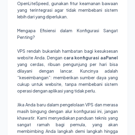
OpenLiteSpeed, gunakan fitur keamanan bawaan
yang terintegrasi agar tidak membebani sistem
lebih dari yang diperlukan.
Mengapa Efisiensi dalam Konfigurasi Sangat
Penting?
VPS rendah bukanlah hambatan bagi kesuksesan
website Anda. Dengan
cara konfigurasi aaPanel
yang cerdas, ribuan pengunjung per hari bisa
dilayani dengan lancar. Kuncinya adalah
“keseimbangan”: memberikan sumber daya yang
cukup untuk website, tanpa membebani sistem
operasi dengan aplikasi yang tidak perlu.
Jika Anda baru dalam pengelolaan VPS dan merasa
masih bingung dengan alur konfigurasi ini, jangan
khawatir. Kami menyediakan panduan teknis yang
sangat ramah bagi pemula, yang akan
membimbing Anda langkah demi langkah hingga