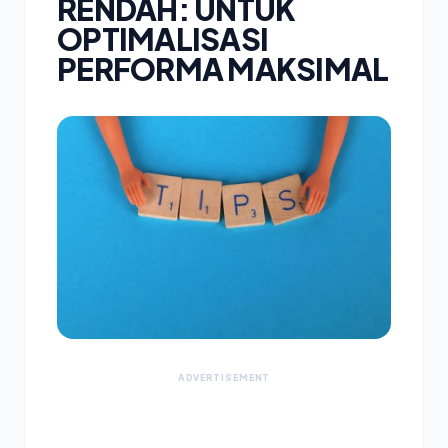
RENDAH: UNTUK
OPTIMALISASI
PERFORMA MAKSIMAL
ADVERTISEMENT