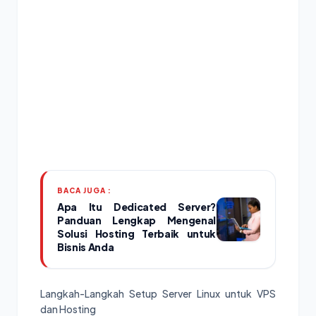
BACA JUGA :
Apa Itu Dedicated Server?
Panduan Lengkap Mengenal
Solusi Hosting Terbaik untuk
Bisnis Anda
Langkah-Langkah Setup Server Linux untuk VPS
dan Hosting