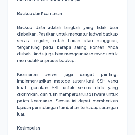
Backup dan Keamanan
Backup data adalah langkah yang tidak bisa
diabaikan. Pastikan untuk mengatur jadwal backup
secara reguler, entah harian atau mingguan,
tergantung pada berapa sering konten Anda
diubah. Anda juga bisa menggunakan rsync untuk
memudahkan proses backup.
Keamanan server juga sangat penting.
Implementasikan metode autentikasi SSH yang
kuat, gunakan SSL untuk semua data yang
dikirimkan, dan rutin memperbarui software untuk
patch keamanan. Semua ini dapat memberikan
lapisan perlindungan tambahan terhadap serangan
luar.
Kesimpulan