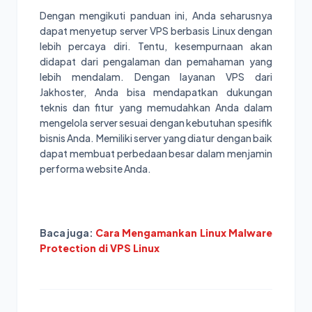
Dengan mengikuti panduan ini, Anda seharusnya
dapat menyetup server VPS berbasis Linux dengan
lebih percaya diri. Tentu, kesempurnaan akan
didapat dari pengalaman dan pemahaman yang
lebih mendalam. Dengan layanan VPS dari
Jakhoster, Anda bisa mendapatkan dukungan
teknis dan fitur yang memudahkan Anda dalam
mengelola server sesuai dengan kebutuhan spesifik
bisnis Anda. Memiliki server yang diatur dengan baik
dapat membuat perbedaan besar dalam menjamin
performa website Anda.
Baca juga:
Cara Mengamankan Linux Malware
Protection di VPS Linux