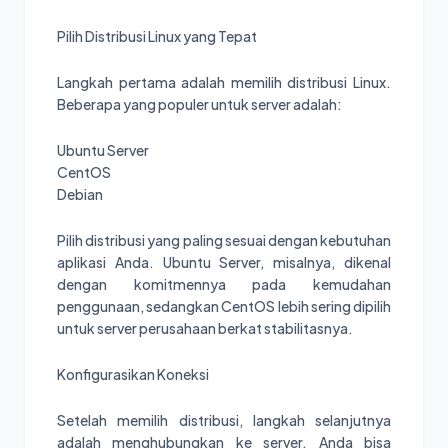
Pilih Distribusi Linux yang Tepat
Langkah pertama adalah memilih distribusi Linux.
Beberapa yang populer untuk server adalah:
Ubuntu Server
CentOS
Debian
Pilih distribusi yang paling sesuai dengan kebutuhan
aplikasi Anda. Ubuntu Server, misalnya, dikenal
dengan komitmennya pada kemudahan
penggunaan, sedangkan CentOS lebih sering dipilih
untuk server perusahaan berkat stabilitasnya.
Konfigurasikan Koneksi
Setelah memilih distribusi, langkah selanjutnya
adalah menghubungkan ke server. Anda bisa