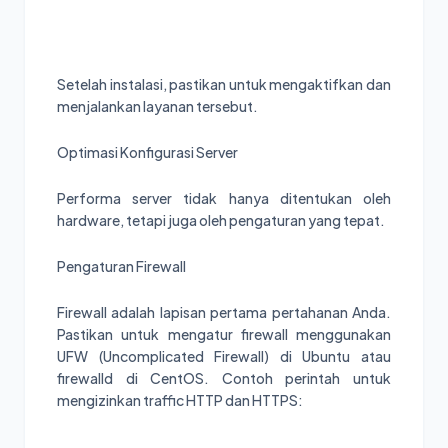
Setelah instalasi, pastikan untuk mengaktifkan dan
menjalankan layanan tersebut.
Optimasi Konfigurasi Server
Performa server tidak hanya ditentukan oleh
hardware, tetapi juga oleh pengaturan yang tepat.
Pengaturan Firewall
Firewall adalah lapisan pertama pertahanan Anda.
Pastikan untuk mengatur firewall menggunakan
UFW (Uncomplicated Firewall) di Ubuntu atau
firewalld di CentOS. Contoh perintah untuk
mengizinkan traffic HTTP dan HTTPS: