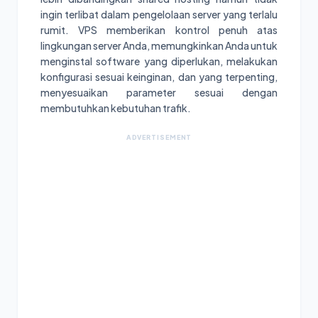
ingin terlibat dalam pengelolaan server yang terlalu
rumit. VPS memberikan kontrol penuh atas
lingkungan server Anda, memungkinkan Anda untuk
menginstal software yang diperlukan, melakukan
konfigurasi sesuai keinginan, dan yang terpenting,
menyesuaikan parameter sesuai dengan
membutuhkan kebutuhan trafik.
ADVERTISEMENT