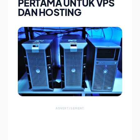
PERTAMA UNTUK VPS
DAN HOSTING
ADVERTISEMENT