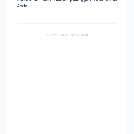
Anda!
REKOMENDASI SPONSOR