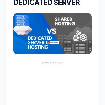
DEDICATED SERVER
ADVERTISEMENT