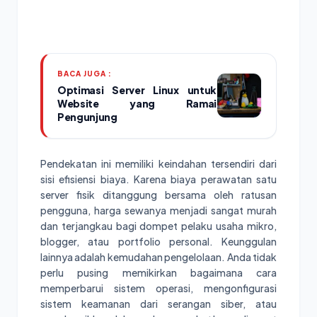
BACA JUGA :
Optimasi Server Linux untuk
Website yang Ramai
Pengunjung
Pendekatan ini memiliki keindahan tersendiri dari
sisi efisiensi biaya. Karena biaya perawatan satu
server fisik ditanggung bersama oleh ratusan
pengguna, harga sewanya menjadi sangat murah
dan terjangkau bagi dompet pelaku usaha mikro,
blogger, atau portfolio personal. Keunggulan
lainnya adalah kemudahan pengelolaan. Anda tidak
perlu pusing memikirkan bagaimana cara
memperbarui sistem operasi, mengonfigurasi
sistem keamanan dari serangan siber, atau