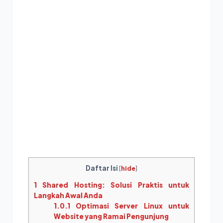
Daftar Isi
[
hide
]
1
Shared Hosting: Solusi Praktis untuk
Langkah Awal Anda
1.0.1
Optimasi Server Linux untuk
Website yang Ramai Pengunjung