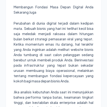
Membangun Fondasi Masa Depan Digital Anda
Sekarang Juga
Perubahan di dunia digital terjadi dalam kedipan
mata. Sebuah bisnis yang hari ini terlihat kecil bisa
saja meledak menjadi raksasa dalam hitungan
bulan berkat strategi pemasaran viral yang tepat.
Ketika momentum emas itu datang, hal terakhir
yang Anda inginkan adalah melihat website bisnis
Anda tumbang di saat calon pelanggan sedang
berebut untuk membeli produk Anda. Berinvestasi
pada infrastruktur yang tepat bukan sekadar
urusan membuang biaya operasional, melainkan
tentang membangun fondasi kepercayaan yang
kokoh bagi masa depan bisnis Anda.
Jika analisis kebutuhan Anda saat ini menunjukkan
bahwa performa tanpa batas, keamanan tingkat
tinggi, dan kestabilan skala enterprise adalah hal