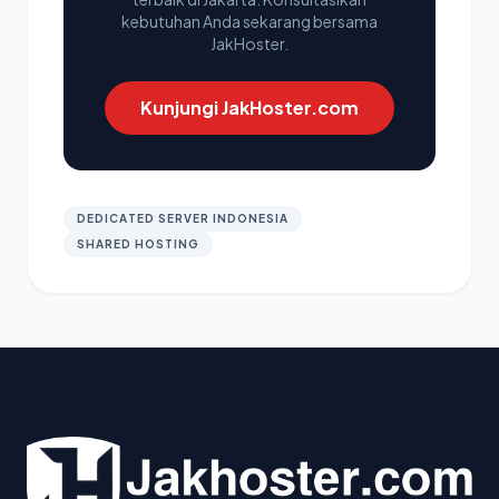
kebutuhan Anda sekarang bersama
JakHoster.
Kunjungi JakHoster.com
DEDICATED SERVER INDONESIA
SHARED HOSTING