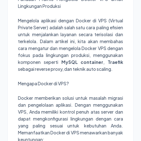
Lingkungan Produksi
Mengelola aplikasi dengan Docker di VPS (Virtual
Private Server) adalah salah satu cara paling efisien
untuk menjalankan layanan secara terisolasi dan
terkelola. Dalam artikel ini, kita akan membahas
cara mengatur dan mengelola Docker VPS dengan
fokus pada lingkungan produksi, menggunakan
komponen seperti
MySQL container
,
Traefik
sebagai reverse proxy, dan teknik auto scaling.
Mengapa Docker di VPS?
Docker memberikan solusi untuk masalah migrasi
dan pengelolaan aplikasi. Dengan menggunakan
VPS, Anda memiliki kontrol penuh atas server dan
dapat mengkonfigurasi lingkungan dengan cara
yang paling sesuai untuk kebutuhan Anda.
Memanfaatkan Docker di VPS menawarkan banyak
keuntungan: