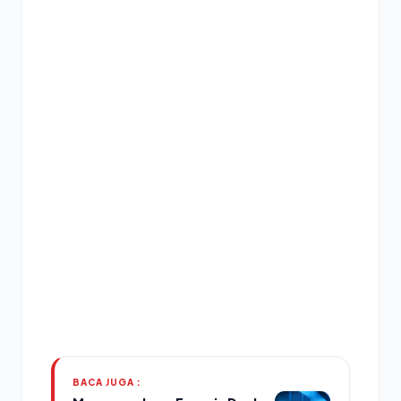
BACA JUGA :