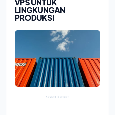
VPS UNTUK
LINGKUNGAN
PRODUKSI
ADVERTISEMENT