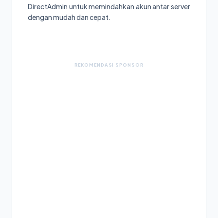
DirectAdmin untuk memindahkan akun antar server
dengan mudah dan cepat.
REKOMENDASI SPONSOR