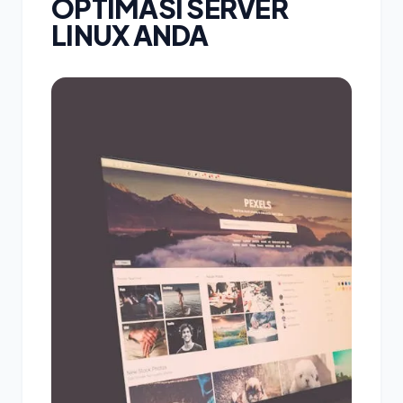
OPTIMASI SERVER
LINUX ANDA