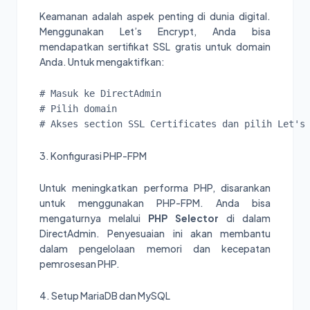
Keamanan adalah aspek penting di dunia digital.
Menggunakan Let’s Encrypt, Anda bisa
mendapatkan sertifikat SSL gratis untuk domain
Anda. Untuk mengaktifkan:
# Masuk ke DirectAdmin

# Pilih domain

3. Konfigurasi PHP-FPM
Untuk meningkatkan performa PHP, disarankan
untuk menggunakan PHP-FPM. Anda bisa
mengaturnya melalui
PHP Selector
di dalam
DirectAdmin. Penyesuaian ini akan membantu
dalam pengelolaan memori dan kecepatan
pemrosesan PHP.
4. Setup MariaDB dan MySQL