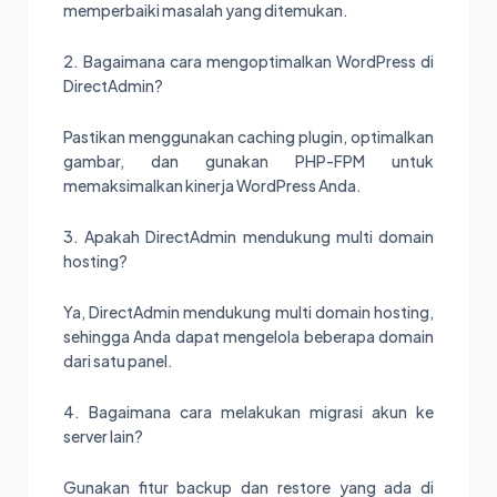
memperbaiki masalah yang ditemukan.
2. Bagaimana cara mengoptimalkan WordPress di
DirectAdmin?
Pastikan menggunakan caching plugin, optimalkan
gambar, dan gunakan PHP-FPM untuk
memaksimalkan kinerja WordPress Anda.
3. Apakah DirectAdmin mendukung multi domain
hosting?
Ya, DirectAdmin mendukung multi domain hosting,
sehingga Anda dapat mengelola beberapa domain
dari satu panel.
4. Bagaimana cara melakukan migrasi akun ke
server lain?
Gunakan fitur backup dan restore yang ada di