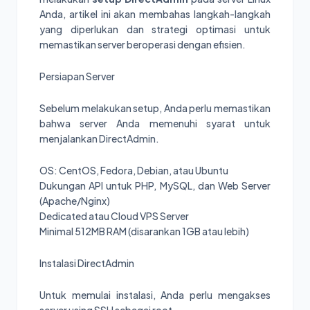
Anda, artikel ini akan membahas langkah-langkah
yang diperlukan dan strategi optimasi untuk
memastikan server beroperasi dengan efisien.
Persiapan Server
Sebelum melakukan setup, Anda perlu memastikan
bahwa server Anda memenuhi syarat untuk
menjalankan DirectAdmin.
OS: CentOS, Fedora, Debian, atau Ubuntu
Dukungan API untuk PHP, MySQL, dan Web Server
(Apache/Nginx)
Dedicated atau Cloud VPS Server
Minimal 512MB RAM (disarankan 1GB atau lebih)
Instalasi DirectAdmin
Untuk memulai instalasi, Anda perlu mengakses