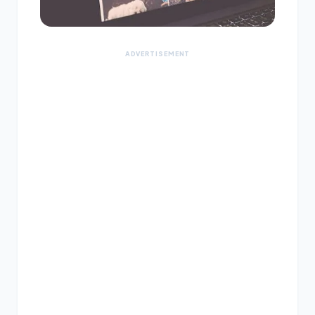
ADVERTISEMENT