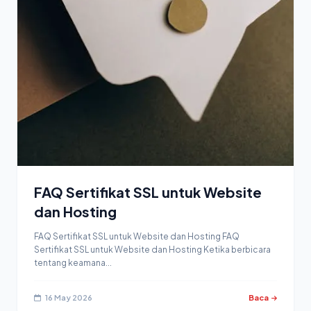
FAQ Sertifikat SSL untuk Website
dan Hosting
FAQ Sertifikat SSL untuk Website dan Hosting FAQ
Sertifikat SSL untuk Website dan Hosting Ketika berbicara
tentang keamana...
16 May 2026
Baca