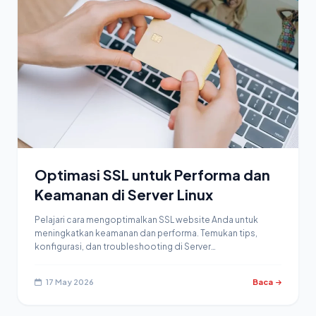
Optimasi SSL untuk Performa dan
Keamanan di Server Linux
Pelajari cara mengoptimalkan SSL website Anda untuk
meningkatkan keamanan dan performa. Temukan tips,
konfigurasi, dan troubleshooting di Server…
17 May 2026
Baca