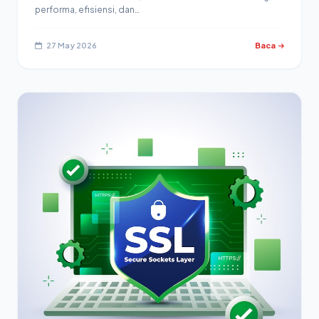
performa, efisiensi, dan…
27 May 2026
Baca