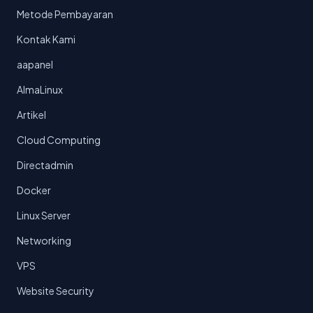
Metode Pembayaran
Kontak Kami
aapanel
AlmaLinux
Artikel
Cloud Computing
Directadmin
Docker
Linux Server
Networking
VPS
Website Security