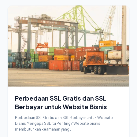
Perbedaan SSL Gratis dan SSL
Berbayar untuk Website Bisnis
Perbedaan SSL Gratis dan SSL Berbayar untuk Website
Bisnis Mengapa SSL Itu Penting? Website bisnis
membutuhkan keamanan yang…