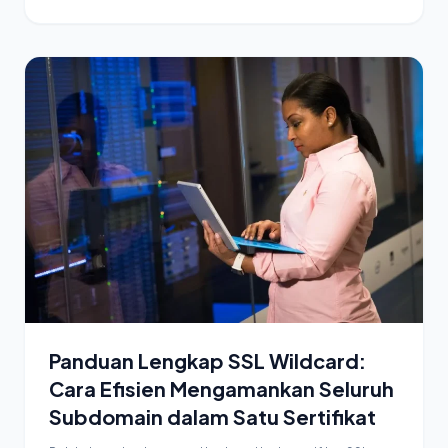
Panduan Lengkap SSL Wildcard:
Cara Efisien Mengamankan Seluruh
Subdomain dalam Satu Sertifikat