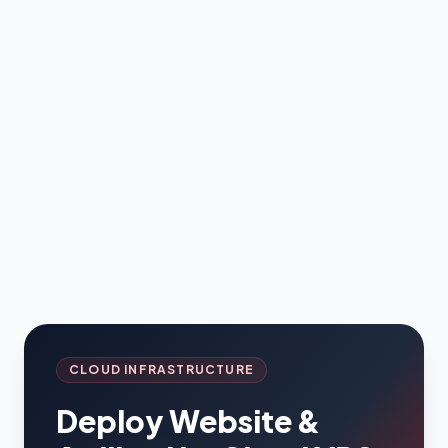
CLOUD INFRASTRUCTURE
Deploy Website &