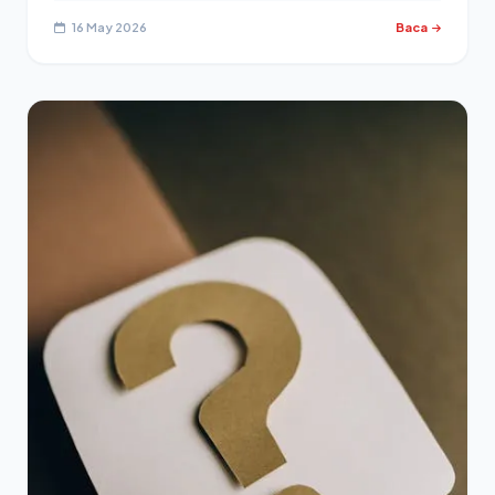
16 May 2026
Baca