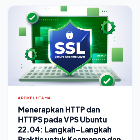
ARTIKEL UTAMA
Menerapkan HTTP dan
HTTPS pada VPS Ubuntu
22.04: Langkah-Langkah
Praktis untuk Keamanan dan