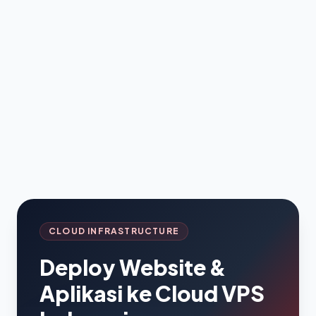
CLOUD INFRASTRUCTURE
Deploy Website &
Aplikasi ke Cloud VPS