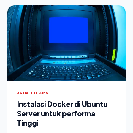
ARTIKEL UTAMA
Instalasi Docker di Ubuntu
Server untuk performa
Tinggi