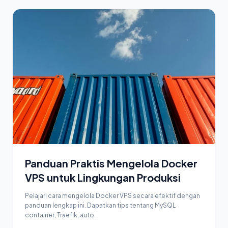
Panduan Praktis Mengelola Docker
VPS untuk Lingkungan Produksi
Pelajari cara mengelola Docker VPS secara efektif dengan
panduan lengkap ini. Dapatkan tips tentang MySQL
container, Traefik, auto…