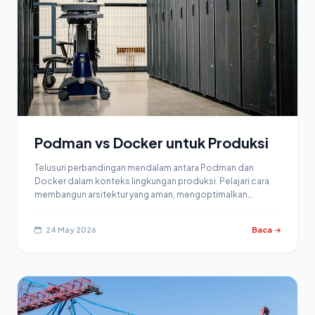
Podman vs Docker untuk Produksi
Telusuri perbandingan mendalam antara Podman dan
Docker dalam konteks lingkungan produksi. Pelajari cara
membangun arsitektur yang aman, mengoptimalkan…
24 May 2026
Baca