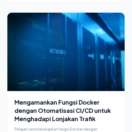
Mengamankan Fungsi Docker
dengan Otomatisasi CI/CD untuk
Menghadapi Lonjakan Trafik
Pelajari cara menerapkan fungsi Docker dengan