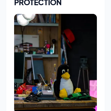
PROTECTION