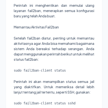
Perintah ini menghentikan dan memulai ulang
layanan fail2ban, menerapkan semua konfigurasi
baru yang telah Anda buat.
Memantau Aktivitas Fail2ban
Setelah fail2ban diatur, penting untuk memantau
aktivitasnya agar Anda bisa memahami bagaimana
sistem Anda bereaksi terhadap serangan. Anda
dapat menggunakan perintah berikut untuk melihat
status fail2ban:
sudo fail2ban-client status
Perintah ini akan menampilkan status semua jail
yang diaktifkan. Untuk memeriksa detail lebih
lanjut tentang jail tertentu, seperti SSH, gunakan:
sudo fail2ban-client status sshd