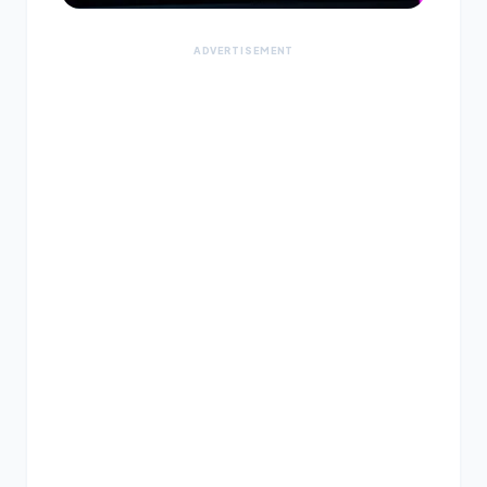
ADVERTISEMENT