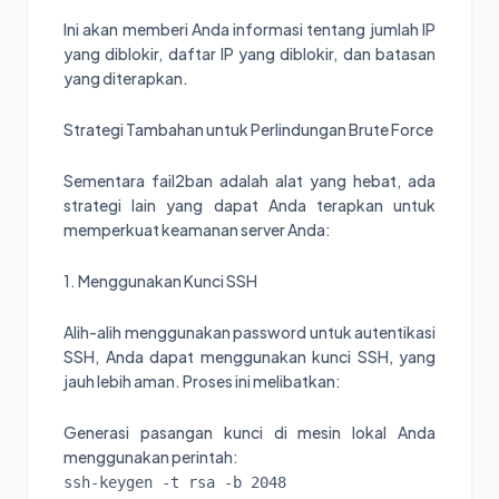
Ini akan memberi Anda informasi tentang jumlah IP
yang diblokir, daftar IP yang diblokir, dan batasan
yang diterapkan.
Strategi Tambahan untuk Perlindungan Brute Force
Sementara fail2ban adalah alat yang hebat, ada
strategi lain yang dapat Anda terapkan untuk
memperkuat keamanan server Anda:
1. Menggunakan Kunci SSH
Alih-alih menggunakan password untuk autentikasi
SSH, Anda dapat menggunakan kunci SSH, yang
jauh lebih aman. Proses ini melibatkan:
Generasi pasangan kunci di mesin lokal Anda
menggunakan perintah:
ssh-keygen -t rsa -b 2048