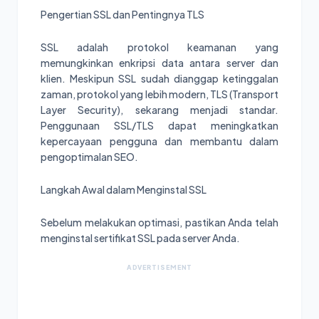
Pengertian SSL dan Pentingnya TLS
SSL adalah protokol keamanan yang
memungkinkan enkripsi data antara server dan
klien. Meskipun SSL sudah dianggap ketinggalan
zaman, protokol yang lebih modern, TLS (Transport
Layer Security), sekarang menjadi standar.
Penggunaan SSL/TLS dapat meningkatkan
kepercayaan pengguna dan membantu dalam
pengoptimalan SEO.
Langkah Awal dalam Menginstal SSL
Sebelum melakukan optimasi, pastikan Anda telah
menginstal sertifikat SSL pada server Anda.
ADVERTISEMENT