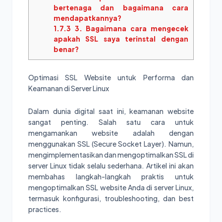
bertenaga dan bagaimana cara
mendapatkannya?
1.7.3
3. Bagaimana cara mengecek
apakah SSL saya terinstal dengan
benar?
Optimasi SSL Website untuk Performa dan
Keamanan di Server Linux
Dalam dunia digital saat ini, keamanan website
sangat penting. Salah satu cara untuk
mengamankan website adalah dengan
menggunakan SSL (Secure Socket Layer). Namun,
mengimplementasikan dan mengoptimalkan SSL di
server Linux tidak selalu sederhana. Artikel ini akan
membahas langkah-langkah praktis untuk
mengoptimalkan SSL website Anda di server Linux,
termasuk konfigurasi, troubleshooting, dan best
practices.