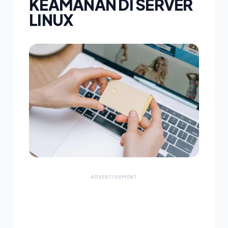
KEAMANAN DI SERVER
LINUX
ADVERTISEMENT