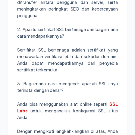
ditransfer antara pengguna dan server, serta
meningkatkan peringkat SEO dan kepercayaan
pengguna.
2. Apa itu sertifikat SSL bertenaga dan bagaimana
cara mendapatkannya?
Sertifikat SSL bertenaga adalah sertifikat yang
menawarkan verifikasi lebih dari sekadar domain.
Anda dapat mendapatkannya dari penyedia
sertifikat terkemuka.
3. Bagaimana cara mengecek apakah SSL saya
terinstal dengan benar?
Anda bisa menggunakan alat online seperti
SSL
Labs
untuk menganalisis konfigurasi SSL situs
Anda.
Dengan mengikuti langkah-langkah di atas, Anda