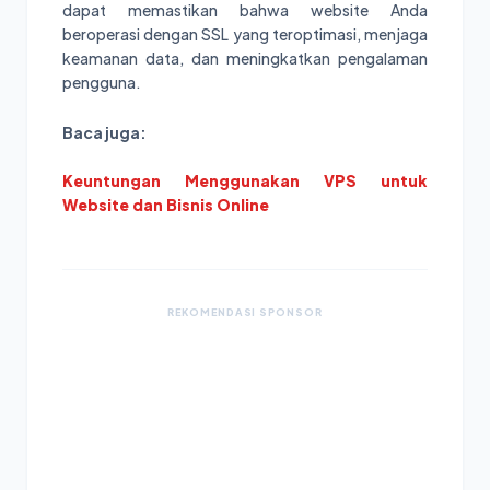
dapat memastikan bahwa website Anda
beroperasi dengan SSL yang teroptimasi, menjaga
keamanan data, dan meningkatkan pengalaman
pengguna.
Baca juga:
Keuntungan Menggunakan VPS untuk
Website dan Bisnis Online
REKOMENDASI SPONSOR