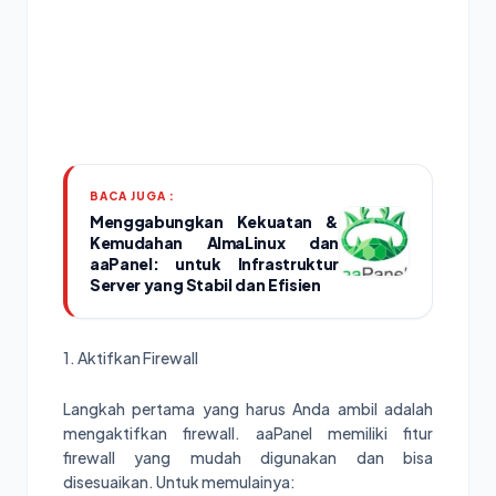
BACA JUGA :
Menggabungkan Kekuatan &
Kemudahan AlmaLinux dan
aaPanel: untuk Infrastruktur
Server yang Stabil dan Efisien
1. Aktifkan Firewall
Langkah pertama yang harus Anda ambil adalah
mengaktifkan firewall. aaPanel memiliki fitur
firewall yang mudah digunakan dan bisa
disesuaikan. Untuk memulainya: