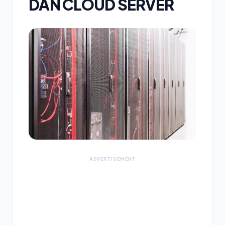
DAN CLOUD SERVER
ADVERTISEMENT