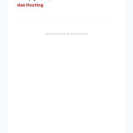
dan Hosting
REKOMENDASI SPONSOR