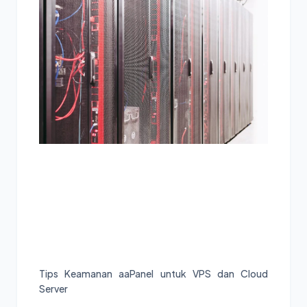
Tips Keamanan aaPanel untuk VPS dan Cloud
Server