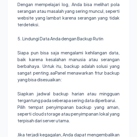
Dengan mempelajari log, Anda bisa melihat pola
serangan atau masalah yang sering muncul, seperti
website yang lambat karena serangan yang tidak
terdeteksi.
5. Lindungi Data Anda dengan Backup Rutin
Siapa pun bisa saja mengalami kehilangan data,
baik karena kesalahan manusia atau serangan
berbahaya. Untuk itu, backup adalah solusi yang
sangat penting.aaPanel menawarkan fitur backup
yang bisa disesuaikan:
Siapkan jadwal backup harian atau mingguan
tergantung pada seberapa sering data diperbarui.
Pilih tempat penyimpanan backup yang aman,
seperti cloud storage atau penyimpanan lokal yang
terpisah dari server utama.
Jika terjadi kegagalan, Anda dapat mengembalikan