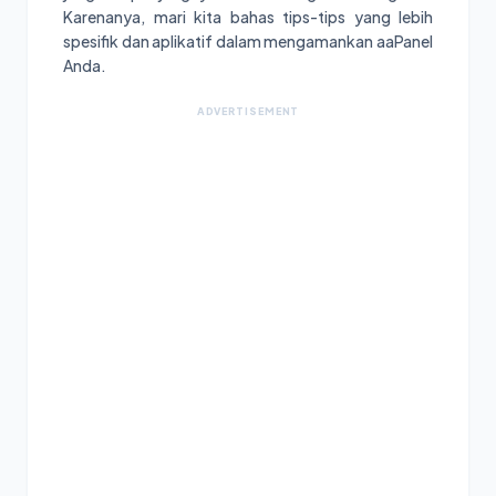
Karenanya, mari kita bahas tips-tips yang lebih
spesifik dan aplikatif dalam mengamankan aaPanel
Anda.
ADVERTISEMENT