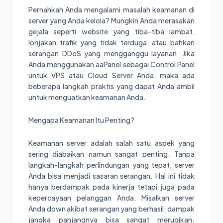
Pernahkah Anda mengalami masalah keamanan di
server yang Anda kelola? Mungkin Anda merasakan
gejala seperti website yang tiba-tiba lambat,
lonjakan trafik yang tidak terduga, atau bahkan
serangan DDoS yang mengganggu layanan. Jika
Anda menggunakan aaPanel sebagai Control Panel
untuk VPS atau Cloud Server Anda, maka ada
beberapa langkah praktis yang dapat Anda ambil
untuk menguatkan keamanan Anda.
Mengapa Keamanan Itu Penting?
Keamanan server adalah salah satu aspek yang
sering diabaikan namun sangat penting. Tanpa
langkah-langkah perlindungan yang tepat, server
Anda bisa menjadi sasaran serangan. Hal ini tidak
hanya berdampak pada kinerja tetapi juga pada
kepercayaan pelanggan Anda. Misalkan server
Anda down akibat serangan yang berhasil; dampak
jangka panjangnya bisa sangat merugikan.