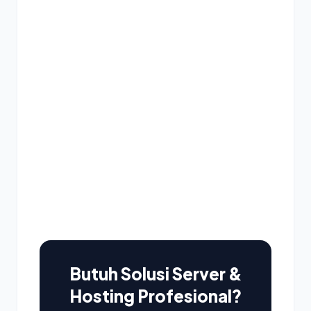
Butuh Solusi Server &
Hosting Profesional?