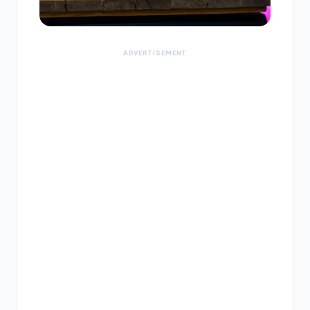
ADVERTISEMENT