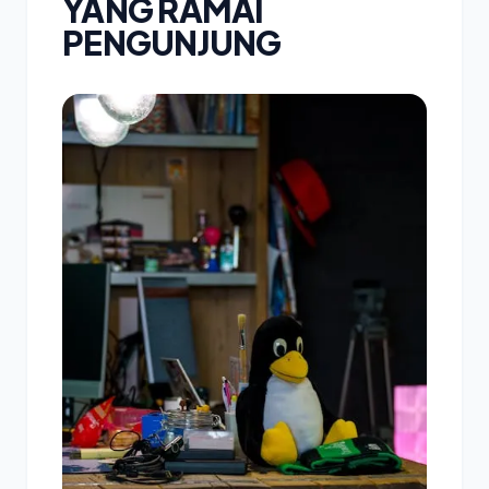
YANG RAMAI
PENGUNJUNG