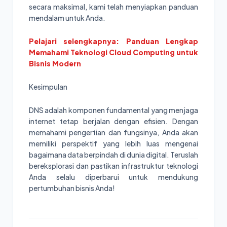
secara maksimal, kami telah menyiapkan panduan
mendalam untuk Anda.
Pelajari selengkapnya: Panduan Lengkap
Memahami Teknologi Cloud Computing untuk
Bisnis Modern
Kesimpulan
DNS adalah komponen fundamental yang menjaga
internet tetap berjalan dengan efisien. Dengan
memahami pengertian dan fungsinya, Anda akan
memiliki perspektif yang lebih luas mengenai
bagaimana data berpindah di dunia digital. Teruslah
bereksplorasi dan pastikan infrastruktur teknologi
Anda selalu diperbarui untuk mendukung
pertumbuhan bisnis Anda!