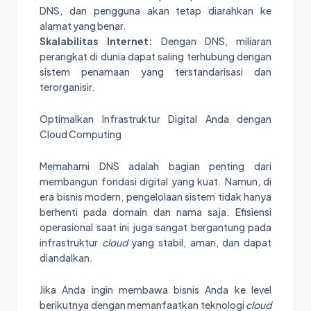
DNS, dan pengguna akan tetap diarahkan ke
alamat yang benar.
Skalabilitas Internet:
Dengan DNS, miliaran
perangkat di dunia dapat saling terhubung dengan
sistem penamaan yang terstandarisasi dan
terorganisir.
Optimalkan Infrastruktur Digital Anda dengan
Cloud Computing
Memahami DNS adalah bagian penting dari
membangun fondasi digital yang kuat. Namun, di
era bisnis modern, pengelolaan sistem tidak hanya
berhenti pada domain dan nama saja. Efisiensi
operasional saat ini juga sangat bergantung pada
infrastruktur
cloud
yang stabil, aman, dan dapat
diandalkan.
Jika Anda ingin membawa bisnis Anda ke level
berikutnya dengan memanfaatkan teknologi
cloud