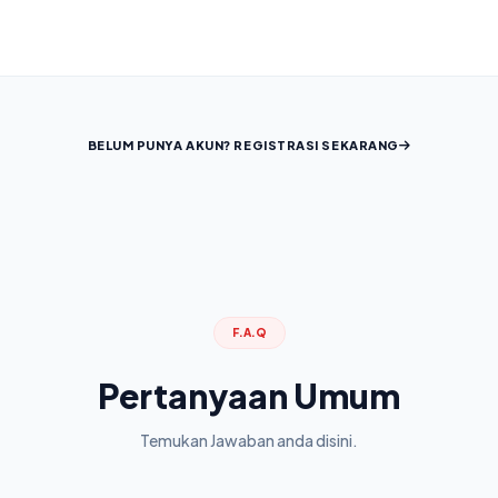
BELUM PUNYA AKUN? REGISTRASI SEKARANG
F.A.Q
Pertanyaan Umum
Temukan Jawaban anda disini.