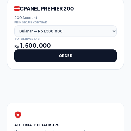
CPANEL PREMIER 200
200 Account
PILIH SIKLUS KONTRAK
TOTAL INVESTASI
1.500.000
Rp
ORDER
AUTOMATED BACKUPS