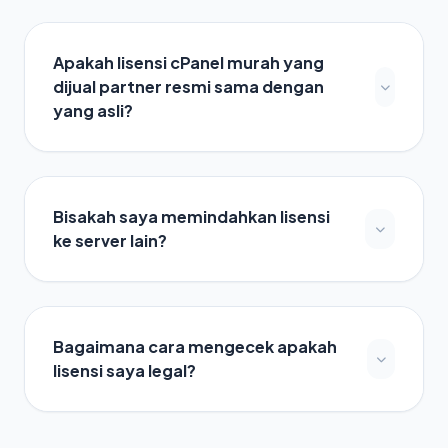
Apakah lisensi cPanel murah yang
dijual partner resmi sama dengan
yang asli?
Bisakah saya memindahkan lisensi
ke server lain?
Bagaimana cara mengecek apakah
lisensi saya legal?