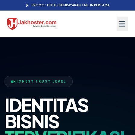
PROMO : UNTUK PEMBAYARAN TAHUN PERTAMA
HIGHEST TRUST LEVEL
IDENTITAS
BISNIS