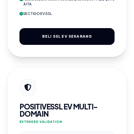
JUTA
SECTIGO EV SSL
BELI SSL EV SEKARANG
POSITIVESSL EV MULTI-
DOMAIN
EXTENDED VALIDATION