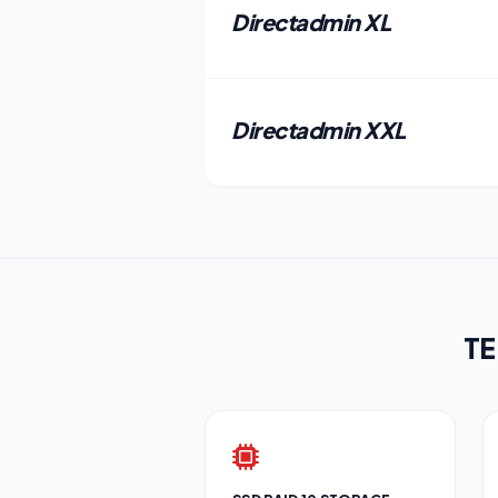
Directadmin XL
Directadmin XXL
TE