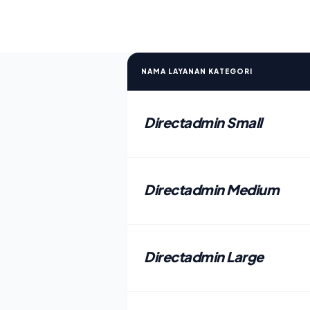
NAMA LAYANAN KATEGORI
Directadmin Small
Directadmin Medium
Directadmin Large