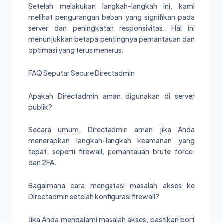
Setelah melakukan langkah-langkah ini, kami
melihat pengurangan beban yang signifikan pada
server dan peningkatan responsivitas. Hal ini
menunjukkan betapa pentingnya pemantauan dan
optimasi yang terus menerus.
FAQ Seputar Secure Directadmin
Apakah Directadmin aman digunakan di server
publik?
Secara umum, Directadmin aman jika Anda
menerapkan langkah-langkah keamanan yang
tepat, seperti firewall, pemantauan brute force,
dan 2FA.
Bagaimana cara mengatasi masalah akses ke
Directadmin setelah konfigurasi firewall?
Jika Anda mengalami masalah akses, pastikan port