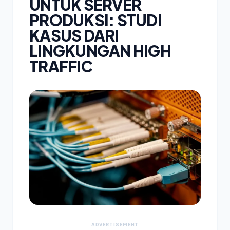
UNTUK SERVER
PRODUKSI: STUDI
KASUS DARI
LINGKUNGAN HIGH
TRAFFIC
ADVERTISEMENT