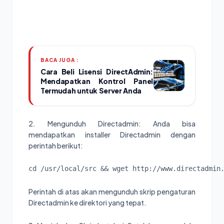
BACA JUGA :
Cara Beli Lisensi DirectAdmin:
Mendapatkan Kontrol Panel
Termudah untuk Server Anda
2. Mengunduh Directadmin: Anda bisa
mendapatkan installer Directadmin dengan
perintah berikut:
cd /usr/local/src && wget http://www.directadmin
Perintah di atas akan mengunduh skrip pengaturan
Directadmin ke direktori yang tepat.