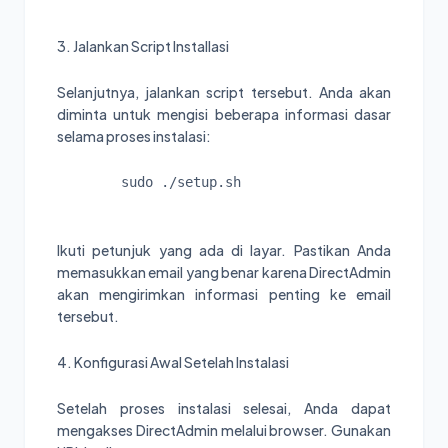
3. Jalankan Script Installasi
Selanjutnya, jalankan script tersebut. Anda akan
diminta untuk mengisi beberapa informasi dasar
selama proses instalasi:
sudo ./setup.sh
Ikuti petunjuk yang ada di layar. Pastikan Anda
memasukkan email yang benar karena DirectAdmin
akan mengirimkan informasi penting ke email
tersebut.
4. Konfigurasi Awal Setelah Instalasi
Setelah proses instalasi selesai, Anda dapat
mengakses DirectAdmin melalui browser. Gunakan