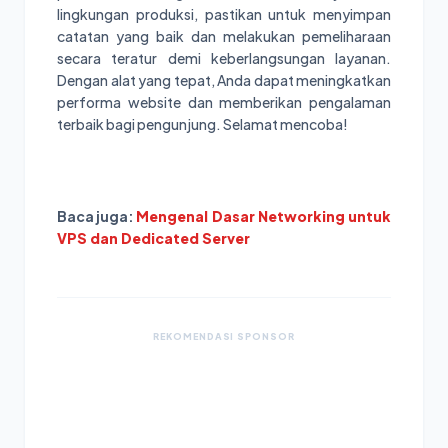
lingkungan produksi, pastikan untuk menyimpan
catatan yang baik dan melakukan pemeliharaan
secara teratur demi keberlangsungan layanan.
Dengan alat yang tepat, Anda dapat meningkatkan
performa website dan memberikan pengalaman
terbaik bagi pengunjung. Selamat mencoba!
Baca juga:
Mengenal Dasar Networking untuk
VPS dan Dedicated Server
REKOMENDASI SPONSOR