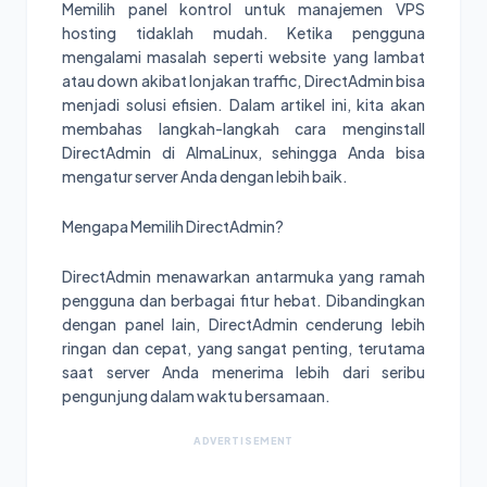
Memilih panel kontrol untuk manajemen VPS
hosting tidaklah mudah. Ketika pengguna
mengalami masalah seperti website yang lambat
atau down akibat lonjakan traffic, DirectAdmin bisa
menjadi solusi efisien. Dalam artikel ini, kita akan
membahas langkah-langkah cara menginstall
DirectAdmin di AlmaLinux, sehingga Anda bisa
mengatur server Anda dengan lebih baik.
Mengapa Memilih DirectAdmin?
DirectAdmin menawarkan antarmuka yang ramah
pengguna dan berbagai fitur hebat. Dibandingkan
dengan panel lain, DirectAdmin cenderung lebih
ringan dan cepat, yang sangat penting, terutama
saat server Anda menerima lebih dari seribu
pengunjung dalam waktu bersamaan.
ADVERTISEMENT