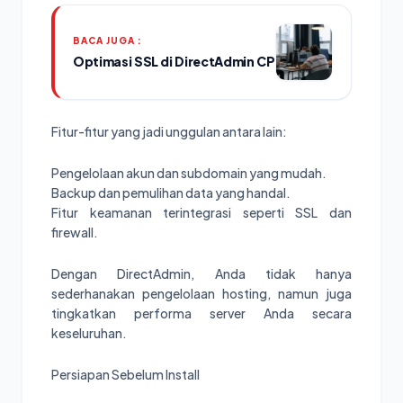
BACA JUGA :
Optimasi SSL di DirectAdmin CP
Fitur-fitur yang jadi unggulan antara lain:
Pengelolaan akun dan subdomain yang mudah.
Backup dan pemulihan data yang handal.
Fitur keamanan terintegrasi seperti SSL dan
firewall.
Dengan DirectAdmin, Anda tidak hanya
sederhanakan pengelolaan hosting, namun juga
tingkatkan performa server Anda secara
keseluruhan.
Persiapan Sebelum Install