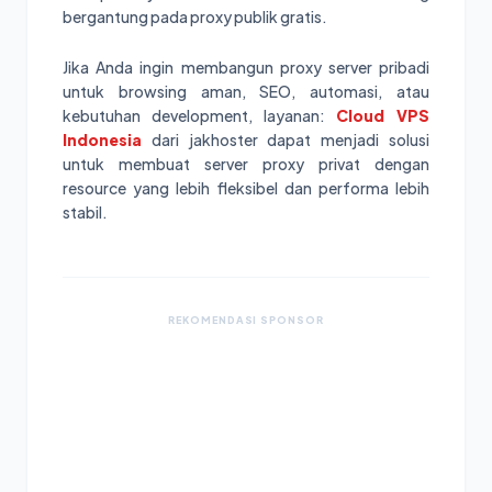
bergantung pada proxy publik gratis.
Jika Anda ingin membangun proxy server pribadi
untuk browsing aman, SEO, automasi, atau
kebutuhan development, layanan:
Cloud VPS
Indonesia
dari jakhoster dapat menjadi solusi
untuk membuat server proxy privat dengan
resource yang lebih fleksibel dan performa lebih
stabil.
REKOMENDASI SPONSOR