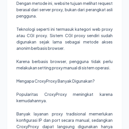
Dengan metode ini, website tujuan melihat request
berasal dari server proxy, bukan dari perangkat asli
pengguna.
Teknologi seperti ini termasuk kategori web proxy
atau CGI proxy. Sistem CGI proxy sendiri sudah
digunakan sejak lama sebagai metode akses
anonim berbasis browser.
Karena berbasis browser, pengguna tidak perlu
melakukan setting proxy manual di sistem operasi.
Mengapa CroxyProxy Banyak Digunakan?
Popularitas CroxyProxy meningkat karena
kemudahannya.
Banyak layanan proxy tradisional memerlukan
konfigurasi IP dan port secara manual, sedangkan
CroxyProxy dapat langsung digunakan hanya