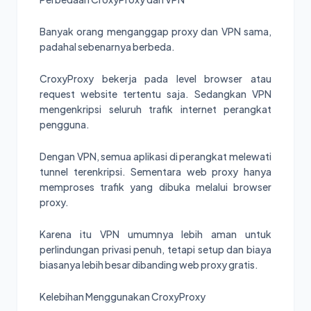
Banyak orang menganggap proxy dan VPN sama,
padahal sebenarnya berbeda.
CroxyProxy bekerja pada level browser atau
request website tertentu saja. Sedangkan VPN
mengenkripsi seluruh trafik internet perangkat
pengguna.
Dengan VPN, semua aplikasi di perangkat melewati
tunnel terenkripsi. Sementara web proxy hanya
memproses trafik yang dibuka melalui browser
proxy.
Karena itu VPN umumnya lebih aman untuk
perlindungan privasi penuh, tetapi setup dan biaya
biasanya lebih besar dibanding web proxy gratis.
Kelebihan Menggunakan CroxyProxy