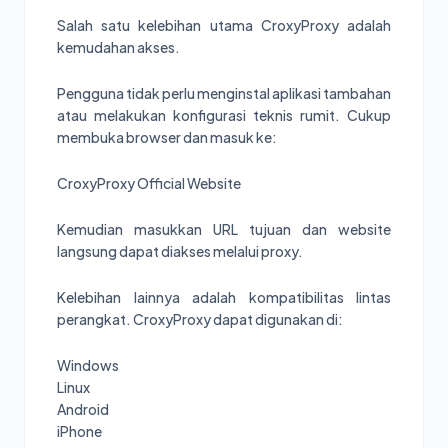
Salah satu kelebihan utama CroxyProxy adalah
kemudahan akses.
Pengguna tidak perlu menginstal aplikasi tambahan
atau melakukan konfigurasi teknis rumit. Cukup
membuka browser dan masuk ke:
CroxyProxy Official Website
Kemudian masukkan URL tujuan dan website
langsung dapat diakses melalui proxy.
Kelebihan lainnya adalah kompatibilitas lintas
perangkat. CroxyProxy dapat digunakan di:
Windows
Linux
Android
iPhone