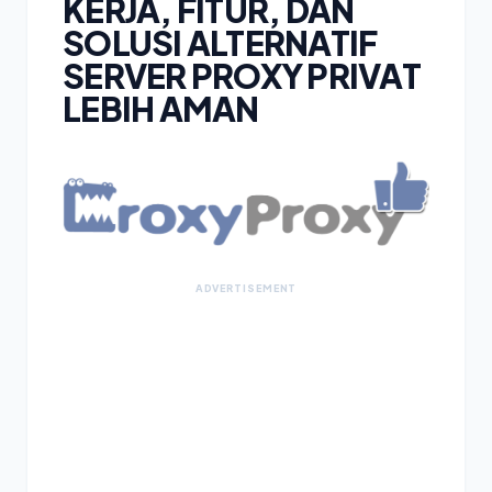
KERJA, FITUR, DAN
SOLUSI ALTERNATIF
SERVER PROXY PRIVAT
LEBIH AMAN
ADVERTISEMENT