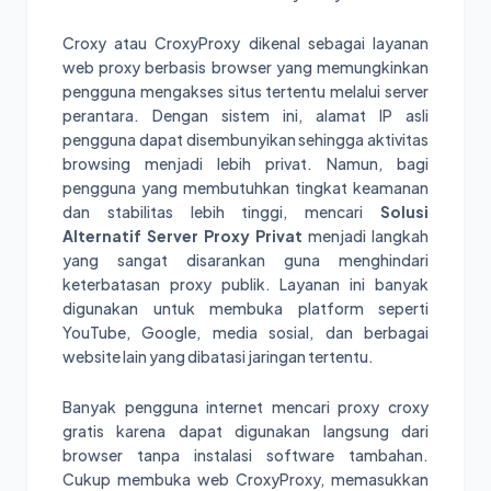
Croxy atau CroxyProxy dikenal sebagai layanan
web proxy berbasis browser yang memungkinkan
pengguna mengakses situs tertentu melalui server
perantara. Dengan sistem ini, alamat IP asli
pengguna dapat disembunyikan sehingga aktivitas
browsing menjadi lebih privat. Namun, bagi
pengguna yang membutuhkan tingkat keamanan
dan stabilitas lebih tinggi, mencari
Solusi
Alternatif Server Proxy Privat
menjadi langkah
yang sangat disarankan guna menghindari
keterbatasan proxy publik. Layanan ini banyak
digunakan untuk membuka platform seperti
YouTube, Google, media sosial, dan berbagai
website lain yang dibatasi jaringan tertentu.
Banyak pengguna internet mencari proxy croxy
gratis karena dapat digunakan langsung dari
browser tanpa instalasi software tambahan.
Cukup membuka web CroxyProxy, memasukkan