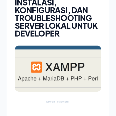
INSTALASI,
KONFIGURASI, DAN
TROUBLESHOOTING
SERVER LOKAL UNTUK
DEVELOPER
ADVERTISEMENT