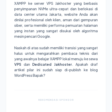
XAMPP ke server VPS Jakhoster yang berbasis
penyimpanan NVMe ultra-cepat dan berlokasi di
data center utama Jakarta, website Anda akan
dinilai profesional oleh klien, aman dari gempuran
siber, serta memiliki performa pemuatan halaman
yang instan yang sangat disukai oleh algoritma
mesin pencari Google.
Naskah di atas sudah memiliki transisi yang sangat
halus untuk mengarahkan pembaca teknis dari
yang awalnya belajar XAMPP lokal menuju ke sewa
VPS
dan
Dedicated Jakhoster
. Apakah draf
artikel pilar ini sudah siap di-publish ke blog
WordPress Bapak?
REKOMENDASI SPONSOR