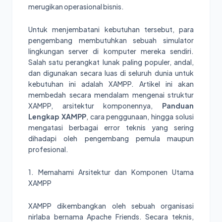
merugikan operasional bisnis.
Untuk menjembatani kebutuhan tersebut, para
pengembang membutuhkan sebuah simulator
lingkungan server di komputer mereka sendiri.
Salah satu perangkat lunak paling populer, andal,
dan digunakan secara luas di seluruh dunia untuk
kebutuhan ini adalah XAMPP. Artikel ini akan
membedah secara mendalam mengenai struktur
XAMPP, arsitektur komponennya,
Panduan
Lengkap XAMPP
, cara penggunaan, hingga solusi
mengatasi berbagai error teknis yang sering
dihadapi oleh pengembang pemula maupun
profesional.
1. Memahami Arsitektur dan Komponen Utama
XAMPP
XAMPP dikembangkan oleh sebuah organisasi
nirlaba bernama Apache Friends. Secara teknis,