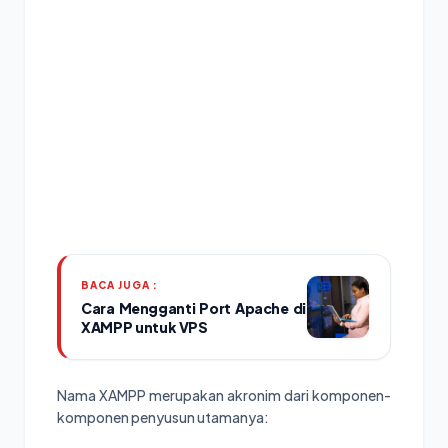
BACA JUGA :
Cara Mengganti Port Apache di
XAMPP untuk VPS
Nama XAMPP merupakan akronim dari komponen-
komponen penyusun utamanya: