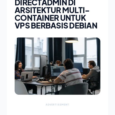
DIRECTADMIN DI
ARSITEKTUR MULTI-
CONTAINER UNTUK
VPS BERBASIS DEBIAN
ADVERTISEMENT