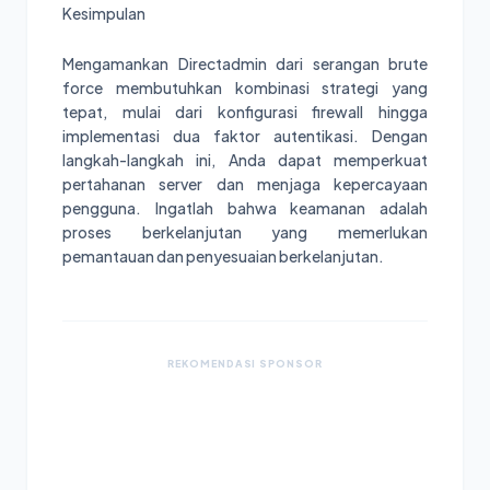
Kesimpulan
Mengamankan Directadmin dari serangan brute
force membutuhkan kombinasi strategi yang
tepat, mulai dari konfigurasi firewall hingga
implementasi dua faktor autentikasi. Dengan
langkah-langkah ini, Anda dapat memperkuat
pertahanan server dan menjaga kepercayaan
pengguna. Ingatlah bahwa keamanan adalah
proses berkelanjutan yang memerlukan
pemantauan dan penyesuaian berkelanjutan.
REKOMENDASI SPONSOR