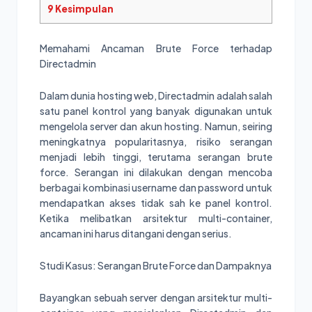
9
Kesimpulan
Memahami Ancaman Brute Force terhadap
Directadmin
Dalam dunia hosting web, Directadmin adalah salah
satu panel kontrol yang banyak digunakan untuk
mengelola server dan akun hosting. Namun, seiring
meningkatnya popularitasnya, risiko serangan
menjadi lebih tinggi, terutama serangan brute
force. Serangan ini dilakukan dengan mencoba
berbagai kombinasi username dan password untuk
mendapatkan akses tidak sah ke panel kontrol.
Ketika melibatkan arsitektur multi-container,
ancaman ini harus ditangani dengan serius.
Studi Kasus: Serangan Brute Force dan Dampaknya
Bayangkan sebuah server dengan arsitektur multi-