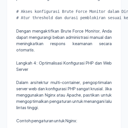
# Akses konfigurasi Brute Force Monitor dalam Dir
# Atur threshold dan durasi pemblokiran sesuai k
Dengan mengaktifkan Brute Force Monitor, Anda
dapat mengurangi beban administrasi manual dan
meningkatkan respons keamanan secara
otomatis.
Langkah 4: Optimalisasi Konfigurasi PHP dan Web
Server
Dalam arsitektur multi-container, pengoptimalan
server web dan konfigurasi PHP sangat krusial. Jika
menggunakan Nginx atau Apache, pastikan untuk
mengoptimalkan pengaturan untuk menangani lalu
lintas tinggi.
Contoh pengaturan untuk Nginx: