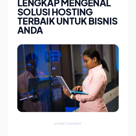
LENGKAP MENGENAL
SOLUSI HOSTING
TERBAIK UNTUK BISNIS
ANDA
ADVERTISEMENT