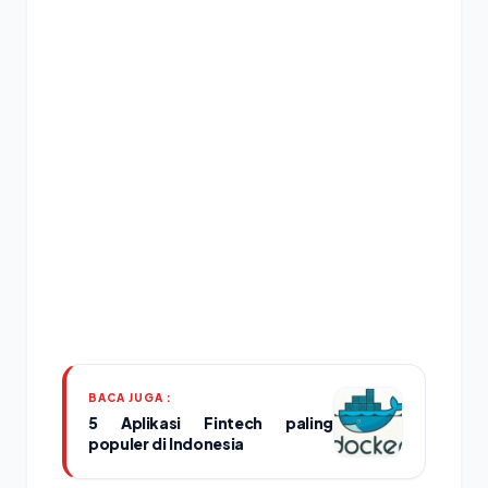
BACA JUGA :
5 Aplikasi Fintech paling
populer di Indonesia