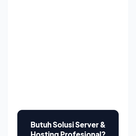
Butuh Solusi Server &
Hosting Profesional?