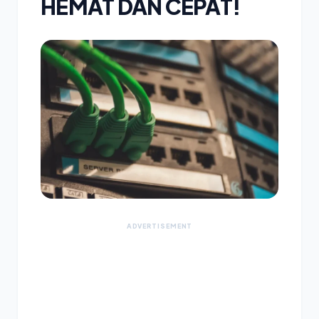
HEMAT DAN CEPAT!
ADVERTISEMENT