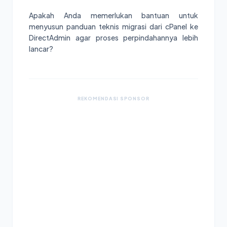
Apakah Anda memerlukan bantuan untuk
menyusun panduan teknis migrasi dari cPanel ke
DirectAdmin agar proses perpindahannya lebih
lancar?
REKOMENDASI SPONSOR