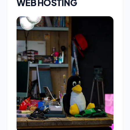
WEB HOSTING