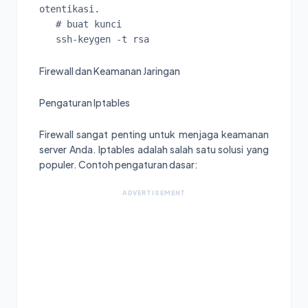
otentikasi.

   # buat kunci

Firewall dan Keamanan Jaringan
Pengaturan Iptables
Firewall sangat penting untuk menjaga keamanan
server Anda. Iptables adalah salah satu solusi yang
populer. Contoh pengaturan dasar:
ADVERTISEMENT