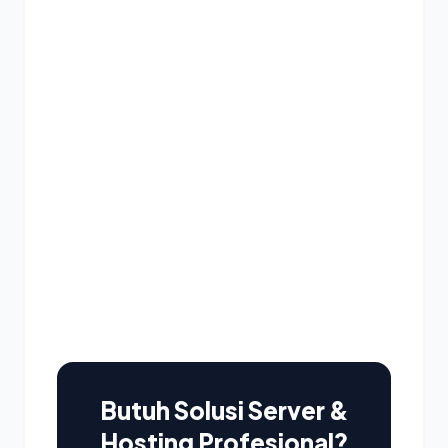
Butuh Solusi Server &
Hosting Profesional?