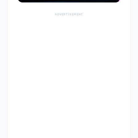
ADVERTISEMENT