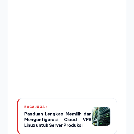
BACA JUGA :
Panduan Lengkap Memilih dan
Mengonfigurasi Cloud VPS
Linux untuk Server Produksi