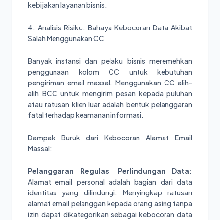
kebijakan layanan bisnis.
4. Analisis Risiko: Bahaya Kebocoran Data Akibat
Salah Menggunakan CC
Banyak instansi dan pelaku bisnis meremehkan
penggunaan kolom CC untuk kebutuhan
pengiriman email massal. Menggunakan CC alih-
alih BCC untuk mengirim pesan kepada puluhan
atau ratusan klien luar adalah bentuk pelanggaran
fatal terhadap keamanan informasi.
Dampak Buruk dari Kebocoran Alamat Email
Massal:
Pelanggaran Regulasi Perlindungan Data:
Alamat email personal adalah bagian dari data
identitas yang dilindungi. Menyingkap ratusan
alamat email pelanggan kepada orang asing tanpa
izin dapat dikategorikan sebagai kebocoran data