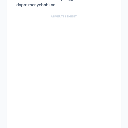
dapat menyebabkan:
ADVERTISEMENT