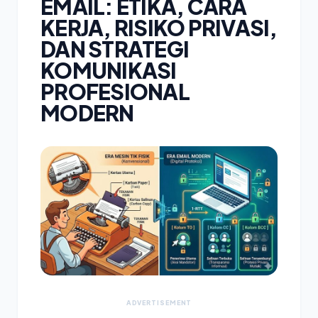
EMAIL: ETIKA, CARA
KERJA, RISIKO PRIVASI,
DAN STRATEGI
KOMUNIKASI
PROFESIONAL
MODERN
ADVERTISEMENT