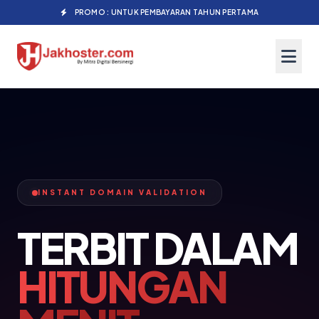
PROMO : UNTUK PEMBAYARAN TAHUN PERTAMA
INSTANT DOMAIN VALIDATION
TERBIT DALAM
HITUNGAN