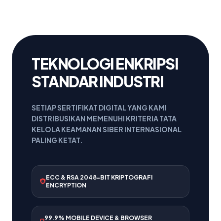
TEKNOLOGI ENKRIPSI
STANDAR INDUSTRI
SETIAP SERTIFIKAT DIGITAL YANG KAMI
DISTRIBUSIKAN MEMENUHI KRITERIA TATA
KELOLA KEAMANAN SIBER INTERNASIONAL
PALING KETAT.
ECC & RSA 2048-BIT KRIPTOGRAFI
ENCRYPTION
99.9% MOBILE DEVICE & BROWSER