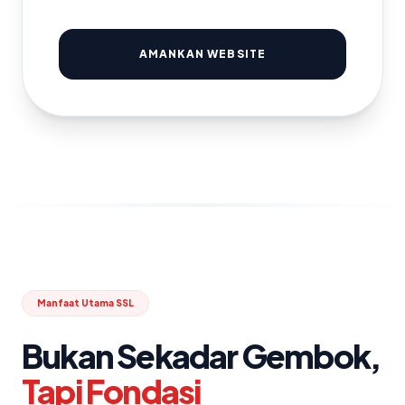
AMANKAN WEBSITE
Manfaat Utama SSL
Bukan Sekadar Gembok,
Tapi Fondasi