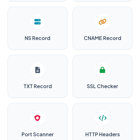
NS Record
CNAME Record
TXT Record
SSL Checker
Port Scanner
HTTP Headers