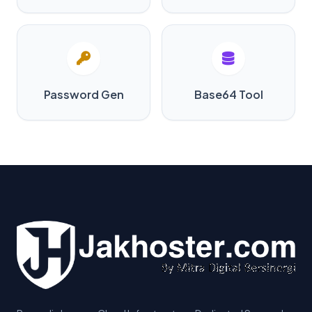
Password Gen
Base64 Tool