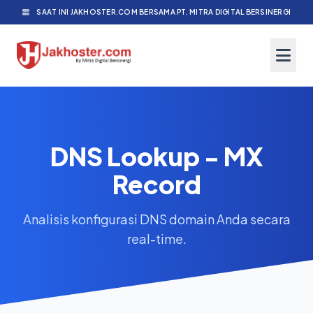
SAAT INI JAKHOSTER.COM BERSAMA PT. MITRA DIGITAL BERSINERGI
DNS Lookup - MX
Record
Analisis konfigurasi DNS domain Anda secara
real-time.