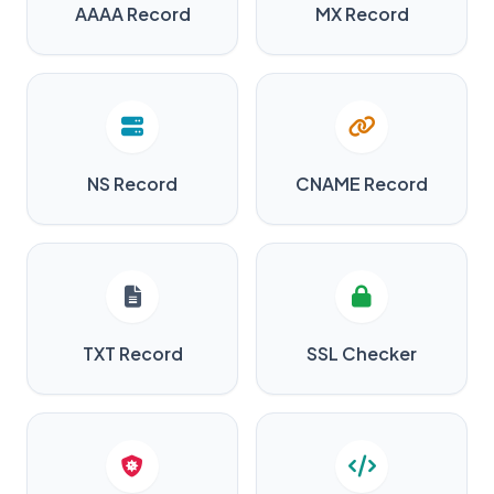
AAAA Record
MX Record
NS Record
CNAME Record
TXT Record
SSL Checker