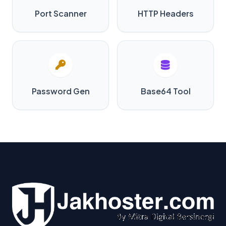
Port Scanner
HTTP Headers
Password Gen
Base64 Tool