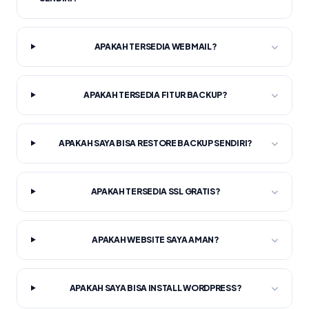
APAKAH TERSEDIA WEBMAIL?
APAKAH TERSEDIA FITUR BACKUP?
APAKAH SAYA BISA RESTORE BACKUP SENDIRI?
APAKAH TERSEDIA SSL GRATIS?
APAKAH WEBSITE SAYA AMAN?
APAKAH SAYA BISA INSTALL WORDPRESS?