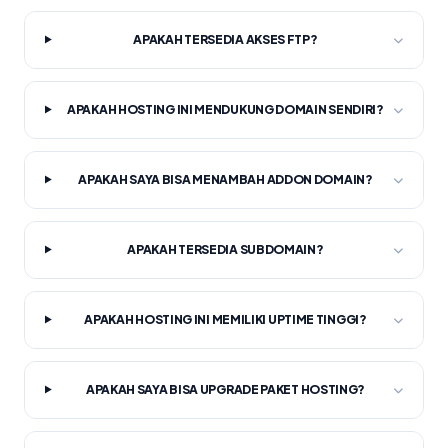
APAKAH TERSEDIA AKSES FTP?
APAKAH HOSTING INI MENDUKUNG DOMAIN SENDIRI?
APAKAH SAYA BISA MENAMBAH ADDON DOMAIN?
APAKAH TERSEDIA SUBDOMAIN?
APAKAH HOSTING INI MEMILIKI UPTIME TINGGI?
APAKAH SAYA BISA UPGRADE PAKET HOSTING?