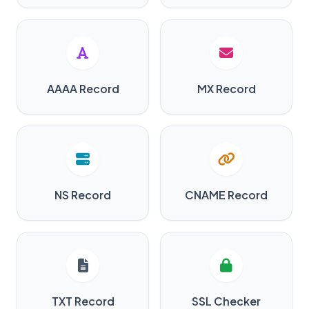
AAAA Record
MX Record
NS Record
CNAME Record
TXT Record
SSL Checker