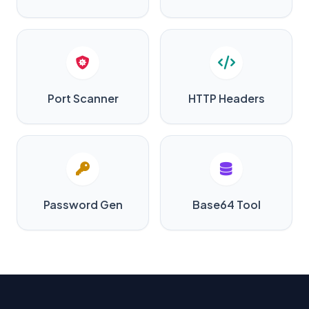
Port Scanner
HTTP Headers
Password Gen
Base64 Tool