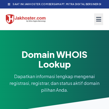
SAAT INI JAKHOSTER.COM BERSAMA PT. MITRA DIGITAL BERSINERGI
Domain WHOIS
Lookup
Dapatkan informasi lengkap mengenai
registrasi, registrar, dan status aktif domain
pilihan Anda.