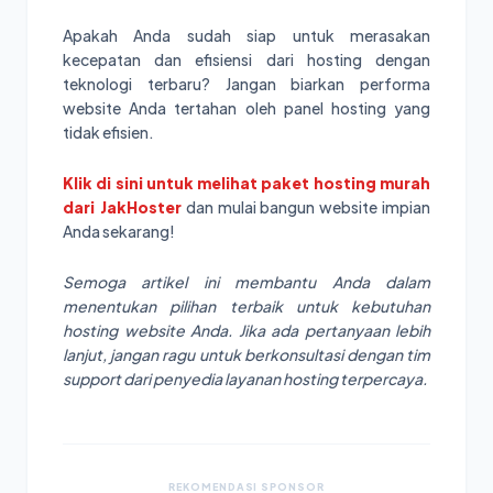
Apakah Anda sudah siap untuk merasakan
kecepatan dan efisiensi dari hosting dengan
teknologi terbaru? Jangan biarkan performa
website Anda tertahan oleh panel hosting yang
tidak efisien.
Klik di sini untuk melihat paket hosting murah
dari JakHoster
dan mulai bangun website impian
Anda sekarang!
Semoga artikel ini membantu Anda dalam
menentukan pilihan terbaik untuk kebutuhan
hosting website Anda. Jika ada pertanyaan lebih
lanjut, jangan ragu untuk berkonsultasi dengan tim
support dari penyedia layanan hosting terpercaya.
REKOMENDASI SPONSOR