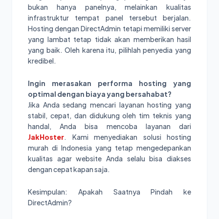
bukan hanya panelnya, melainkan kualitas
infrastruktur tempat panel tersebut berjalan.
Hosting dengan DirectAdmin tetapi memiliki server
yang lambat tetap tidak akan memberikan hasil
yang baik. Oleh karena itu, pilihlah penyedia yang
kredibel.
Ingin merasakan performa hosting yang
optimal dengan biaya yang bersahabat?
Jika Anda sedang mencari layanan hosting yang
stabil, cepat, dan didukung oleh tim teknis yang
handal, Anda bisa mencoba layanan dari
JakHoster
. Kami menyediakan solusi hosting
murah di Indonesia yang tetap mengedepankan
kualitas agar website Anda selalu bisa diakses
dengan cepat kapan saja.
Kesimpulan: Apakah Saatnya Pindah ke
DirectAdmin?