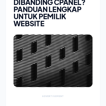
DIBANDING CPANEL?
PANDUAN LENGKAP
UNTUK PEMILIK
WEBSITE
ADVERTISEMENT