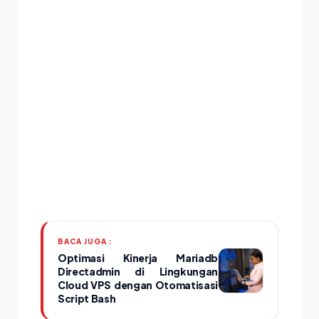
BACA JUGA :
Optimasi Kinerja Mariadb
Directadmin di Lingkungan
Cloud VPS dengan Otomatisasi
Script Bash