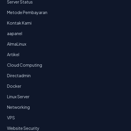
Server Status
Metode Pembayaran
Kontak Kami
aapanel
AlmaLinux
Artikel
Cloud Computing
Directadmin
Docker
Linux Server
Networking
VPS
Website Security