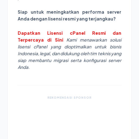
Siap untuk meningkatkan performa server
Anda dengan lisensi resmi yang terjangkau?
Dapatkan Lisensi cPanel Resmi dan
Terpercaya di Sini
Kami menawarkan solusi
lisensi cPanel yang dioptimalkan untuk bisnis
Indonesia, legal, dan didukung oleh tim teknis yang
siap membantu migrasi serta konfigurasi server
Anda.
REKOMENDASI SPONSOR