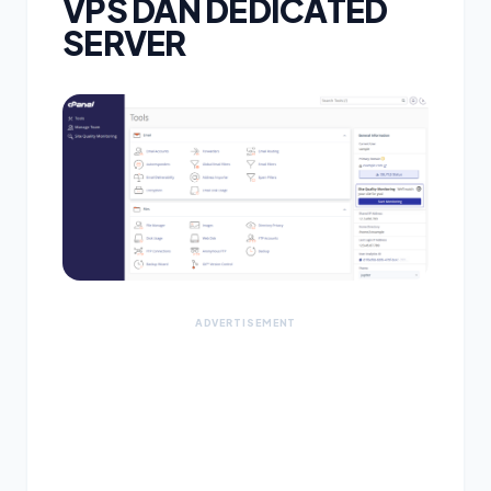
VPS DAN DEDICATED
SERVER
ADVERTISEMENT