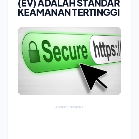
(EV) ADALAH STANDAR
KEAMANAN TERTINGGI
ADVERTISEMENT