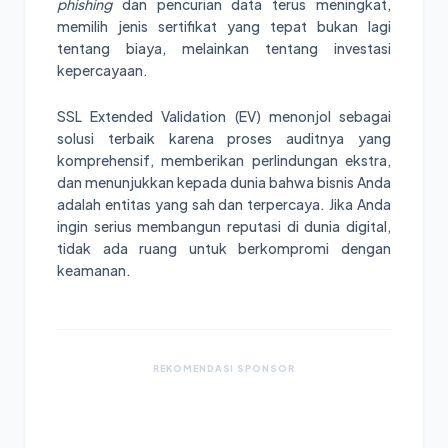
phishing
dan pencurian data terus meningkat,
memilih jenis sertifikat yang tepat bukan lagi
tentang biaya, melainkan tentang investasi
kepercayaan.
SSL Extended Validation (EV) menonjol sebagai
solusi terbaik karena proses auditnya yang
komprehensif, memberikan perlindungan ekstra,
dan menunjukkan kepada dunia bahwa bisnis Anda
adalah entitas yang sah dan terpercaya. Jika Anda
ingin serius membangun reputasi di dunia digital,
tidak ada ruang untuk berkompromi dengan
keamanan.
REKOMENDASI SPONSOR