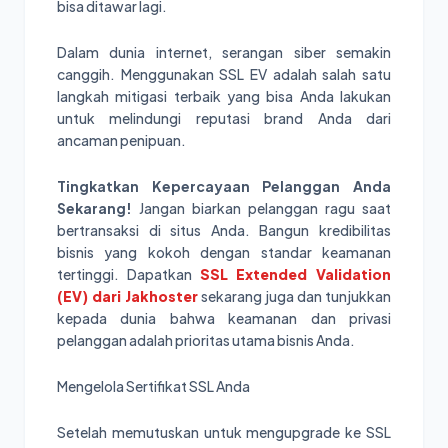
bisa ditawar lagi.
Dalam dunia internet, serangan siber semakin
canggih. Menggunakan SSL EV adalah salah satu
langkah mitigasi terbaik yang bisa Anda lakukan
untuk melindungi reputasi brand Anda dari
ancaman penipuan.
Tingkatkan Kepercayaan Pelanggan Anda
Sekarang!
Jangan biarkan pelanggan ragu saat
bertransaksi di situs Anda. Bangun kredibilitas
bisnis yang kokoh dengan standar keamanan
tertinggi. Dapatkan
SSL Extended Validation
(EV) dari Jakhoster
sekarang juga dan tunjukkan
kepada dunia bahwa keamanan dan privasi
pelanggan adalah prioritas utama bisnis Anda.
Mengelola Sertifikat SSL Anda
Setelah memutuskan untuk mengupgrade ke SSL