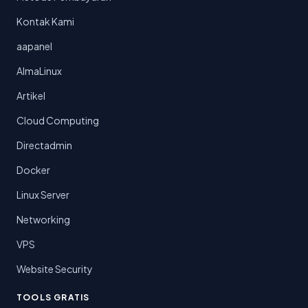
Kontak Kami
aapanel
AlmaLinux
Artikel
Cloud Computing
Directadmin
Docker
Linux Server
Networking
VPS
Website Security
TOOLS GRATIS