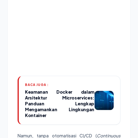
BACA JUGA :
Keamanan Docker dalam
Arsitektur Microservices:
Panduan Lengkap
Mengamankan Lingkungan
Kontainer
Namun, tanpa otomatisasi CI/CD (
Continuous