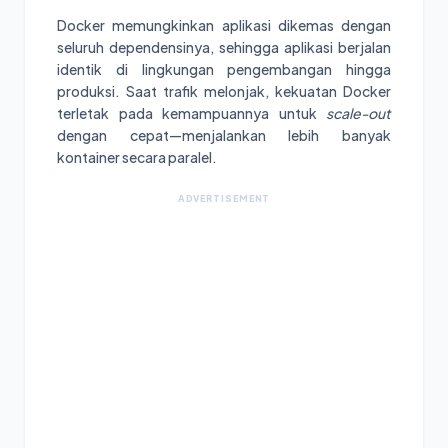
Docker memungkinkan aplikasi dikemas dengan
seluruh dependensinya, sehingga aplikasi berjalan
identik di lingkungan pengembangan hingga
produksi. Saat trafik melonjak, kekuatan Docker
terletak pada kemampuannya untuk
scale-out
dengan cepat—menjalankan lebih banyak
kontainer secara paralel.
ADVERTISEMENT