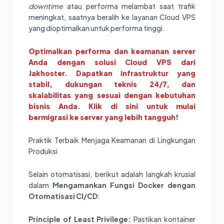
downtime
atau performa melambat saat trafik
meningkat, saatnya beralih ke layanan Cloud VPS
yang dioptimalkan untuk performa tinggi.
Optimalkan performa dan keamanan server
Anda dengan solusi Cloud VPS dari
Jakhoster. Dapatkan infrastruktur yang
stabil, dukungan teknis 24/7, dan
skalabilitas yang sesuai dengan kebutuhan
bisnis Anda. Klik di sini untuk mulai
bermigrasi ke server yang lebih tangguh!
Praktik Terbaik Menjaga Keamanan di Lingkungan
Produksi
Selain otomatisasi, berikut adalah langkah krusial
dalam
Mengamankan Fungsi Docker dengan
Otomatisasi CI/CD
:
Principle of Least Privilege:
Pastikan kontainer