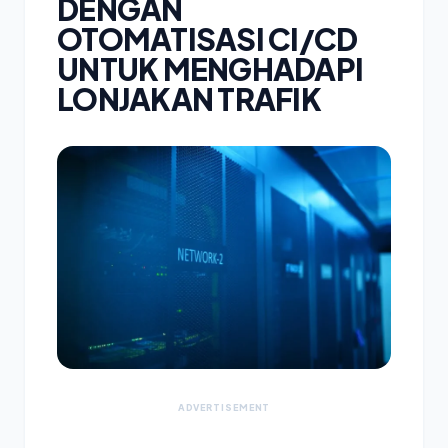
DENGAN
OTOMATISASI CI/CD
UNTUK MENGHADAPI
LONJAKAN TRAFIK
ADVERTISEMENT